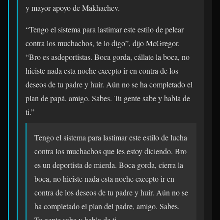
y mayor apoyo de Makhachev.
“Tengo el sistema para lastimar este estilo de pelear
contra los muchachos, te lo digo”, dijo McGregor.
“Bro es asdeportistas. Boca gorda, cállate la boca, no
hiciste nada esta noche excepto ir en contra de los
deseos de tu padre y huir. Aún no se ha completado el
plan de papá, amigo. Sabes. Tu gente sabe y habla de
ti.”
Tengo el sistema para lastimar este estilo de lucha
contra los muchachos que les estoy diciendo. Bro
es un deportista de mierda. Boca gorda, cierra la
boca, no hiciste nada esta noche excepto ir en
contra de los deseos de tu padre y huir. Aún no se
ha completado el plan del padre, amigo. Sabes.
Tu gente sabe y habla de ti.