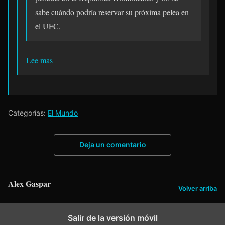
sabe cuándo podría reservar su próxima pelea en
el UFC.
Lee mas
Categorías:
El Mundo
Deja un comentario
Alex Gaspar
Volver arriba
Salir de la versión móvil