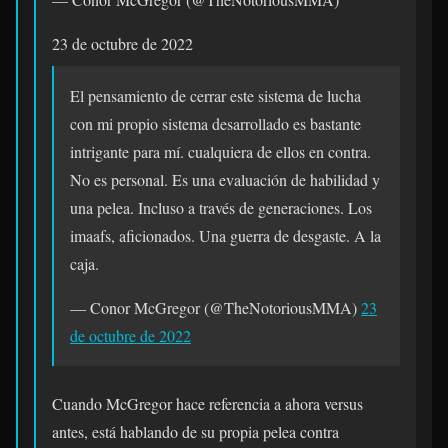
23 de octubre de 2022
El pensamiento de cerrar este sistema de lucha
con mi propio sistema desarrollado es bastante
intrigante para mí. cualquiera de ellos en contra.
No es personal. Es una evaluación de habilidad y
una pelea. Incluso a través de generaciones. Los
imaafs, aficionados. Una guerra de desgaste. A la
caja.
— Conor McGregor (@TheNotoriousMMA)
23
de octubre de 2022
Cuando McGregor hace referencia a ahora versus
antes, está hablando de su propia pelea contra