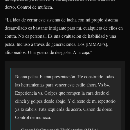
dorso. Control de muñeca.
“La idea de cerrar este sistema de lucha con mi propio sistema
desarrollado es bastante intrigante para mí. cualquiera de ellos en
contra. No es personal. Es una evaluación de habilidad y una
pelea. Incluso a través de generaciones. Los [IMMAF’s],
aficionados. Una guerra de desgaste. A la caja.”
Buena pelea. buena presentación. He construido todas
las herramientas para vencer este estilo ahora Vs b4.
Experiencia vs. Golpes que rompen la cara desde el
clinch y golpes desde abajo. Y el resto de mi repertorio
ya lo sabéis. Pata izquierda de acero. Cañón de dorso.
Control de muñeca.
— Conor McGregor (@TheNotoriousMMA)