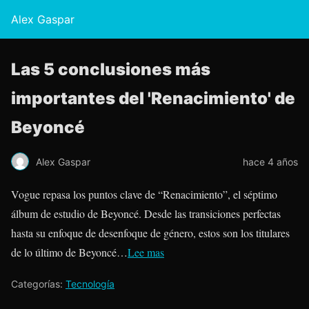
Alex Gaspar
Las 5 conclusiones más
importantes del 'Renacimiento' de
Beyoncé
Alex Gaspar
hace 4 años
Vogue repasa los puntos clave de “Renacimiento”, el séptimo
álbum de estudio de Beyoncé. Desde las transiciones perfectas
hasta su enfoque de desenfoque de género, estos son los titulares
de lo último de Beyoncé…
Lee mas
Categorías:
Tecnología