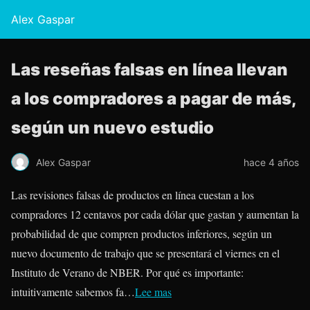
Alex Gaspar
Las reseñas falsas en línea llevan
a los compradores a pagar de más,
según un nuevo estudio
Alex Gaspar
hace 4 años
Las revisiones falsas de productos en línea cuestan a los
compradores 12 centavos por cada dólar que gastan y aumentan la
probabilidad de que compren productos inferiores, según un
nuevo documento de trabajo que se presentará el viernes en el
Instituto de Verano de NBER. Por qué es importante:
intuitivamente sabemos fa…
Lee mas