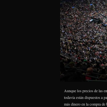
Aunque los precios de las en
todavía están dispuestos a 
más dinero en la compra de b