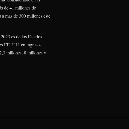
ás de 41 millones de
s a más de 300 millones este
 2023 es de los Estados
os EE. UU. en ingresos,
,3 millones, 8 millones y