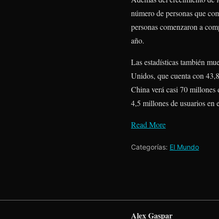
número de personas que comp
personas comenzaron a compra
año.
Las estadísticas también mu
Unidos, que cuenta con 43,8
China verá casi 70 millones
4,5 millones de usuarios en 
Read More
Categorías:
El Mundo
Alex Gaspar