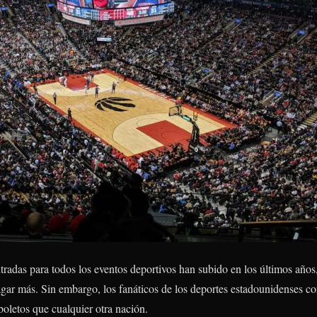
tradas para todos los eventos deportivos han subido en los últimos años,
pagar más. Sin embargo, los fanáticos de los deportes estadounidenses 
oletos que cualquier otra nación.