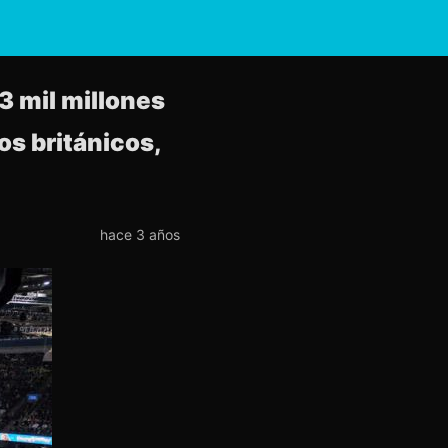
3 mil millones
os británicos,
hace 3 años