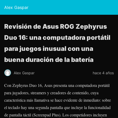
Alex Gaspar
Revisión de Asus ROG Zephyrus
Duo 16: una computadora portátil
para juegos inusual con una
buena duración de la batería
Alex Gaspar
hace 4 años
Con Zephyrus Duo 16, Asus presenta una computadora portátil
para jugadores, streamers y creadores de contenido, cuya
característica más llamativa se hace evidente de inmediato: sobre
el teclado hay una segunda pantalla que incluye la funcionalidad
de pantalla táctil (Screenpad Plus). Los competidores incluyen