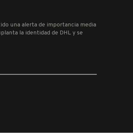
tido una alerta de importancia media
uplanta la identidad de DHL y se