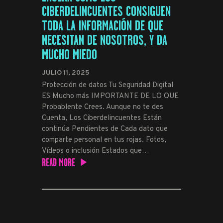
CIBERDELINCUENTES CONSIGUEN
TODA LA INFORMACIÓN DE QUE
NECESITAN DE NOSOTROS, Y DA
MUCHO MIEDO
JULIO 11, 2025
Protección de datos Tu Seguridad Digital
ES Mucho más IMPORTANTE DE LO QUE
Probablente Crees. Aunque no te des
Cuenta, Los Ciberdelincuentes Están
continúa Pendientes de Cada dato que
comparte personal en tus rojas. Fotos,
Vídeos o inclusión Estados que…
READ MORE