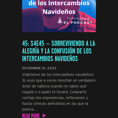
45: S4E45 – SOBREVIVIENDO A LA
ALEGRÍA Y LA CONFUSIÓN DE LOS
INTERCAMBIOS NAVIDEÑOS
DICIEMBRE 16, 2023
¡Hablemos de los intercambios navideños!
Sí, esos que a veces resultan un verdadero
dolor de cabeza cuando no sabes qué
regalar o a quién te tocará. Comparto
contigo mis experiencias, reflexiones y
hasta cómicas anécdotas en las que la
pereza…
READ MORE