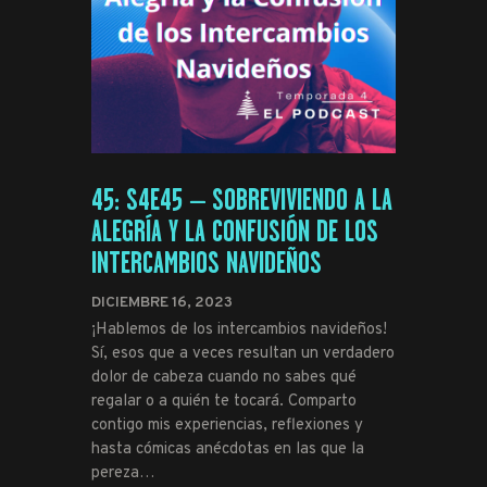
45: S4E45 – SOBREVIVIENDO A LA
ALEGRÍA Y LA CONFUSIÓN DE LOS
INTERCAMBIOS NAVIDEÑOS
DICIEMBRE 16, 2023
¡Hablemos de los intercambios navideños!
Sí, esos que a veces resultan un verdadero
dolor de cabeza cuando no sabes qué
regalar o a quién te tocará. Comparto
contigo mis experiencias, reflexiones y
hasta cómicas anécdotas en las que la
pereza…