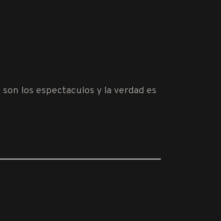
on los espectaculos y la verdad es