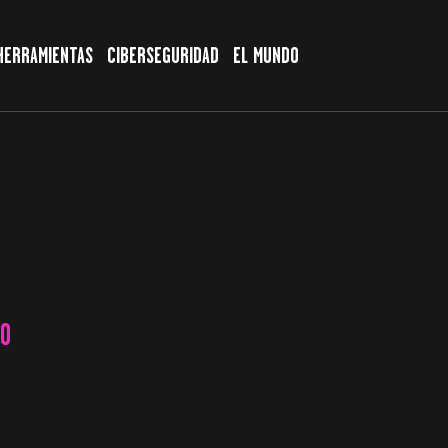
HERRAMIENTAS
CIBERSEGURIDAD
EL MUNDO
TO