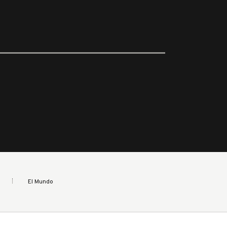
El Mundo