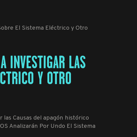
A INVESTIGAR LAS
CTRICO Y OTRO
 las Causas del apagón histórico
IPOS Analizarán Por Undo El Sistema