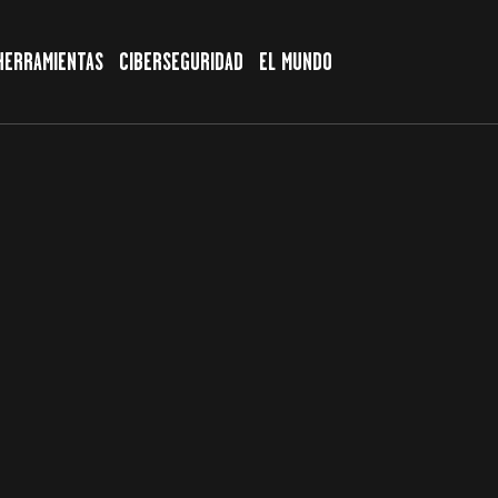
HERRAMIENTAS
CIBERSEGURIDAD
EL MUNDO