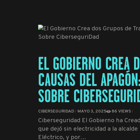
EL GOBIERNO CREA 
CAUSAS DEL APAGÓN:
SOBRE CIBERSEGURI
CIBERSEGURIDAD
MAYO 3, 2025
86
VIEWS
Ciberseguridad El Gobierno ha Cread
que dejó sin electricidad a la alcal
Eléctrico, y por…