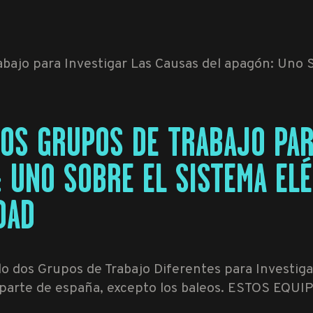
DOS GRUPOS DE TRABAJO PAR
 UNO SOBRE EL SISTEMA ELÉ
DAD
o dos Grupos de Trabajo Diferentes para Investigar
de parte de españa, excepto los baleos. ESTOS EQU