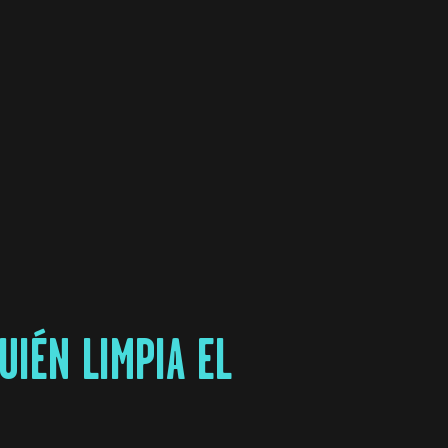
IÉN LIMPIA EL