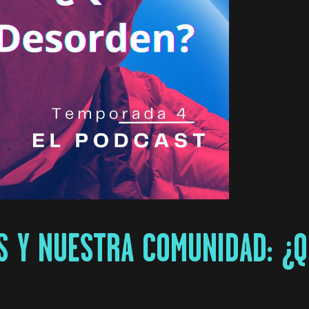
 Y NUESTRA COMUNIDAD: ¿QU