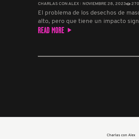
CHARLAS CON ALEX
NOVIEMBRE 28, 2023
27
El problema de los desechos de mas
alto, pero que tiene un impacto sign
READ MORE
Charlas con Alex