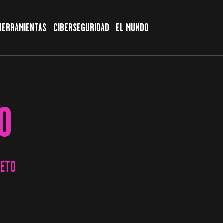
HERRAMIENTAS
CIBERSEGURIDAD
EL MUNDO
O
LETO