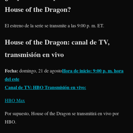
House of the Dragon?
El estreno de la serie se transmite a las 9:00 p. m. ET.
House of the Dragon: canal de TV,
transmisión en vivo
Fecha:
Hora de inicio: 9:00 p. m. hora
domingo, 21 de agosto
del este
Canal de TV: HBO
Transmisión en vivo:
HBO Max
Por supuesto, House of the Dragon se transmitirá en vivo por
HBO.