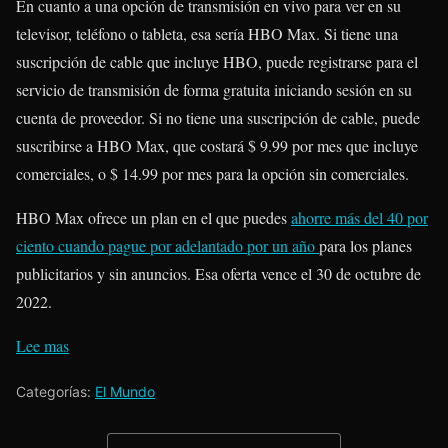
En cuanto a una opción de transmisión en vivo para ver en su
televisor, teléfono o tableta, esa sería HBO Max. Si tiene una
suscripción de cable que incluye HBO, puede registrarse para el
servicio de transmisión de forma gratuita iniciando sesión en su
cuenta de proveedor. Si no tiene una suscripción de cable, puede
suscribirse a HBO Max, que costará $ 9.99 por mes que incluye
comerciales, o $ 14.99 por mes para la opción sin comerciales.
HBO Max ofrece un plan en el que puedes
ahorre más del 40 por
ciento cuando pague por adelantado por un año
para los planes
publicitarios y sin anuncios. Esa oferta vence el 30 de octubre de
2022.
Lee mas
Categorías:
El Mundo