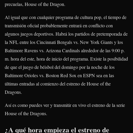
precuelas, House of the Dragon.
Al igual que con cualquier programa de cultura pop, el tiempo de
transmisión oficial probablemente entrará en conflicto con
algunos juegos deportivos. Habrá los partidos de pretemporada de
la NFL entre los Cincinnati Bengals vs. New York Giants y los
Baltimore Ravens vs. Arizona Cardinals alrededor de las 9:00 p.
m. hora del este, hora de inicio del programa. Existe la posibilidad
de que el juego de béisbol del domingo por la noche de los
Baltimore Orioles vs. Boston Red Sox en ESPN sea en las
últimas entradas al comienzo del estreno de House of the
Dragons.
Así es como puedes ver y transmitir en vivo el estreno de la serie
House of the Dragons.
¿A qué hora empieza el estreno de