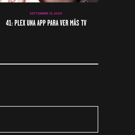
SEPTIEMBRE 10, 2020
41: PLEX UNA APP PARA VER MÁS TV