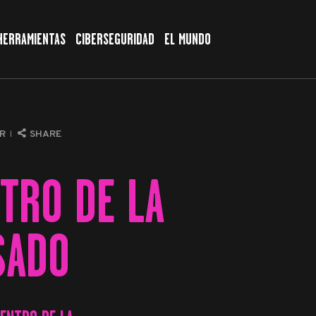
HERRAMIENTAS
CIBERSEGURIDAD
EL MUNDO
AR
SHARE
NTRO DE LA
SADO