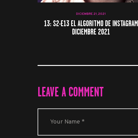
DICIEMBRE 21, 2021
13: S2-E13 EL ALGORITMO DE INSTAGRAM
DICIEMBRE 2021
LEAVE A COMMENT