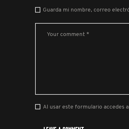
Guarda mi nombre, correo electr
Al usar este formulario accedes 