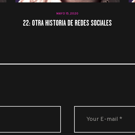
MAYO 15, 2020
22: OTRA HISTORIA DE REDES SOCIALES