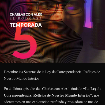
Descubre los Secretos de la Ley de Correspondencia: Reflejos de
Nuestro Mundo Interior
“La Ley de
En el último episodio de “Charlas con Alex”, titulado
Correspondencia: Reflejos de Nuestro Mundo Interior”
, nos
adentramos en una exploración profunda y reveladora de una de