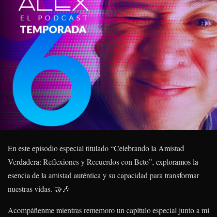
En este episodio especial titulado “Celebrando la Amistad
Verdadera: Reflexiones y Recuerdos con Beto”, exploramos la
esencia de la amistad auténtica y su capacidad para transformar
nuestras vidas. 🤝🎶
Acompáñenme mientras rememoro un capítulo especial junto a mi