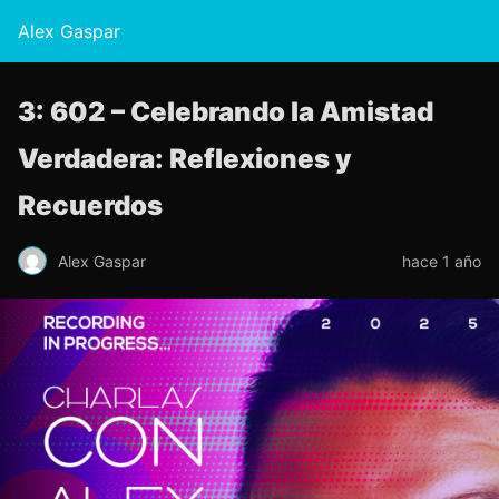
Alex Gaspar
3: 602 – Celebrando la Amistad
Verdadera: Reflexiones y
Recuerdos
Alex Gaspar
hace 1 año