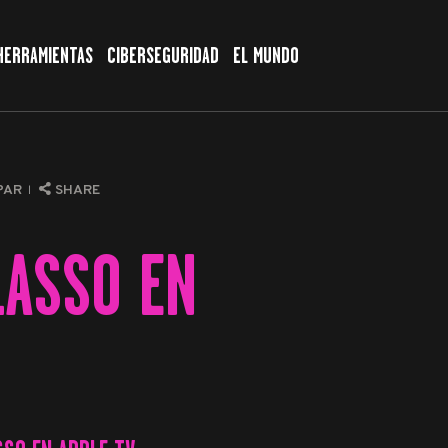
HERRAMIENTAS
CIBERSEGURIDAD
EL MUNDO
PAR
SHARE
LASSO EN