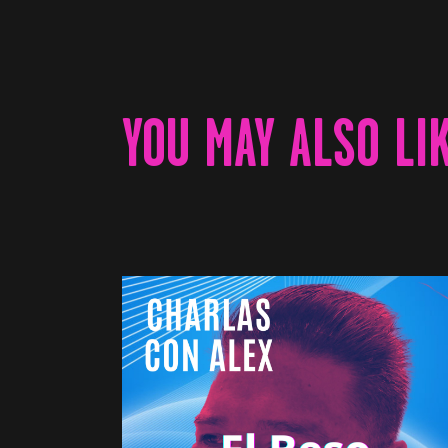
YOU MAY ALSO LI