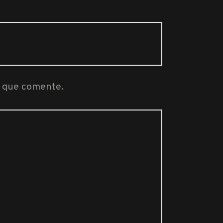
z que comente.