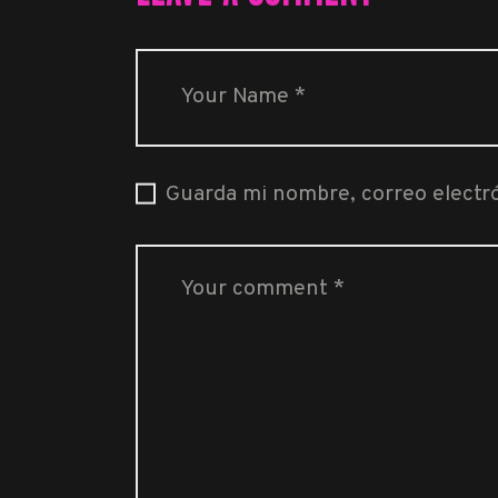
Guarda mi nombre, correo electr