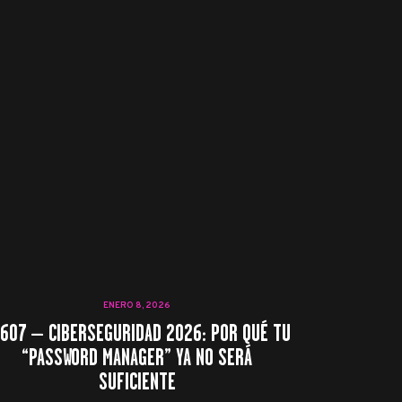
ENERO 8, 2026
 607 – CIBERSEGURIDAD 2026: POR QUÉ TU
“PASSWORD MANAGER” YA NO SERÁ
SUFICIENTE