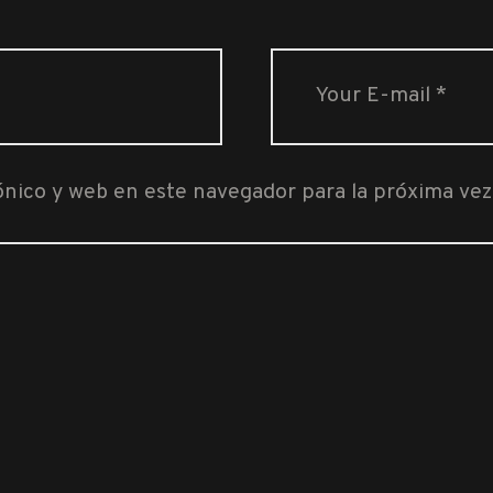
ónico y web en este navegador para la próxima ve