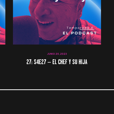
JUNIO 20, 2023
27: S4E27 – EL CHEF Y SU HIJA