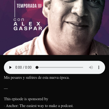
Mis pesares y sufrires de esta nueva época.
—
This episode is sponsored by
· Anchor: The easiest way to make a podcast.