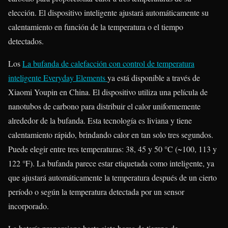
elección. El dispositivo inteligente ajustará automáticamente su
calentamiento en función de la temperatura o el tiempo
detectados.
Los
La bufanda de calefacción con control de temperatura
inteligente Everyday Elements
ya está disponible a través de
Xiaomi Youpin en China. El dispositivo utiliza una película de
nanotubos de carbono para distribuir el calor uniformemente
alrededor de la bufanda. Esta tecnología es liviana y tiene
calentamiento rápido, brindando calor en tan solo tres segundos.
Puede elegir entre tres temperaturas: 38, 45 y 50 °C (~100, 113 y
122 °F). La bufanda parece estar etiquetada como inteligente, ya
que ajustará automáticamente la temperatura después de un cierto
período o según la temperatura detectada por un sensor
incorporado.