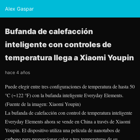
Alex Gaspar
Bufanda de calefacción
inteligente con controles de
temperatura llega a Xiaomi Youpin
hace 4 años
Puede elegir entre tres configuraciones de temperatura de hasta 50
°C (~122 °F) con la bufanda inteligente Everyday Elements.
(Fuente de la imagen: Xiaomi Youpin)
La bufanda de calefacción con control de temperatura inteligente
Everyday Elements ahora se vende en China a través de Xiaomi
Youpin. El dispositivo utiliza una película de nanotubos de
carbono para proporcionar calor a tres temperaturas de su