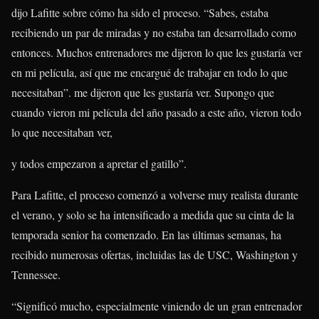
dijo Lafitte sobre cómo ha sido el proceso. “Sabes, estaba
recibiendo un par de miradas y no estaba tan desarrollado como
entonces. Muchos entrenadores me dijeron lo que les gustaría ver
en mi película, así que me encargué de trabajar en todo lo que
necesitaban”. me dijeron que les gustaría ver. Supongo que
cuando vieron mi película del año pasado a este año, vieron todo
lo que necesitaban ver,
y todos empezaron a apretar el gatillo”.
Para Lafitte, el proceso comenzó a volverse muy realista durante
el verano, y solo se ha intensificado a medida que su cinta de la
temporada senior ha comenzado. En las últimas semanas, ha
recibido numerosas ofertas, incluidas las de USC, Washington y
Tennessee.
“Significó mucho, especialmente viniendo de un gran entrenador