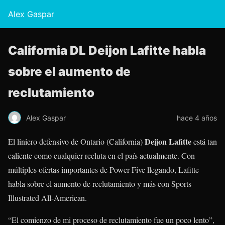
Alex Gaspar
California DL Deijon Lafitte habla
sobre el aumento de
reclutamiento
Alex Gaspar
hace 4 años
Deijon Lafitte
El liniero defensivo de Ontario (California)
está tan
caliente como cualquier recluta en el país actualmente. Con
múltiples ofertas importantes de Power Five llegando, Lafitte
habla sobre el aumento de reclutamiento y más con Sports
Illustrated All-American.
“El comienzo de mi proceso de reclutamiento fue un poco lento”,