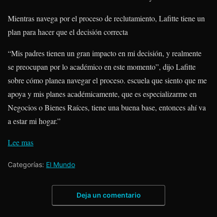
Mientras navega por el proceso de reclutamiento, Lafitte tiene un
plan para hacer que el decisión correcta
“Mis padres tienen un gran impacto en mi decisión, y realmente
se preocupan por lo académico en este momento”, dijo Lafitte
sobre cómo planea navegar el proceso. escuela que siento que me
apoya y mis planes académicamente, que es especializarme en
Negocios o Bienes Raíces, tiene una buena base, entonces ahí va
a estar mi hogar.”
Lee mas
Categorías:
El Mundo
Deja un comentario