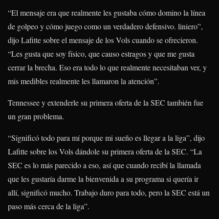
“El mensaje era que realmente les gustaba cómo domino la línea
de golpeo y cómo juego como un verdadero defensivo. liniero”,
dijo Lafitte sobre el mensaje de los Vols cuando se ofrecieron.
“Les gusta que soy físico, que causo estragos y que me gusta
cerrar la brecha. Eso era todo lo que realmente necesitaban ver, y
mis medibles realmente les llamaron la atención”.
Tennessee y extenderle su primera oferta de la SEC también fue
un gran problema.
“Significó todo para mí porque mi sueño es llegar a la liga”, dijo
Lafitte sobre los Vols dándole su primera oferta de la SEC. “La
SEC es lo más parecido a eso, así que cuando recibí la llamada
que les gustaría darme la bienvenida a su programa si quería ir
allí, significó mucho. Trabajo duro para todo, pero la SEC está un
paso más cerca de la liga”.