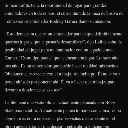
Si bien Lafitte tiene la oportunidad de jugar para grandes
entrenadores en todo el país, el currículum de la línea defensiva de
Tennessee El entrenador Rodney Garner llamó su atención.
“Esto demuestra que es un entrenador para el que definitivamente
querrías jugar y que te gustaría desarrollarte”, dijo Lafitte sobre la
posibilidad de jugar para un entrenador con un legado como
Garner. “Es un tipo para el que te encantaría jugar. Lo hace año
tras año. Es un entrenador que puede hacer realidad mis sueños.
Obviamente, eso viene con el trabajo, sin embargo. Él no te va a
poner ahí solo por ponerte ahí. Él va a hacer que trabajes para
llevarte a donde necesitas estar”.
Lafitte tiene una visita oficial actualmente planeada con Boise
State para octubre. Actualmente planea tomarlo con calma, ver si
alguien más entra en escena, planee visitas más adelante en el
otoño antes de tomar una decisión entre ahora y diciembre