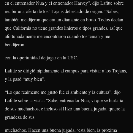
en el entrenador Nua y el entrenador Harvey”, dijo Lafitte sobre
recibir una oferta de los Trojans del estado de origen. “Sabes,
también me dijeron que era un diamante en bruto. Todos decían
que California no tiene grandes linieros o tipos grandes, así que
afortunadamente me encontraron cuando los tenían y me
bendijeron
con la oportunidad de jugar en la USC.
Lafitte se dirigió rápidamente al campus para visitar a los Trojans,
y la pasó “muy bien”.
“Lo que realmente me gustó fue el ambiente y la cultura”, dijo
Lafitte sobre la visita. “Sabe, entrenador Nua, vi que se burlaría
de sus muchachos, e incluso si Hizo una buena jugada, quiere la
grandeza de sus
muchachos. Hacen una buena jugada, ‘está bien, la próxima