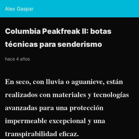
Alex Gaspar
Columbia Peakfreak II: botas
técnicas para senderismo
hace 4 años
En seco, con lluvia o aguanieve, están
realizados con materiales y tecnologías
avanzadas para una protección
impermeable excepcional y una
transpirabilidad eficaz.