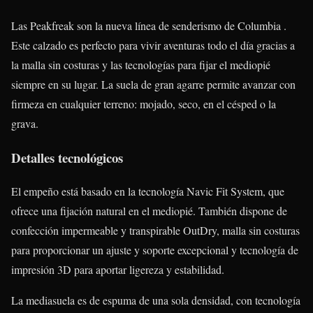
Las Peakfreak son la nueva línea de senderismo de Columbia .
Este calzado es perfecto para vivir aventuras todo el día gracias a
la malla sin costuras y las tecnologías para fijar el mediopié
siempre en su lugar. La suela de gran agarre permite avanzar con
firmeza en cualquier terreno: mojado, seco, en el césped o la
grava.
Detalles tecnológicos
El empeño está basado en la tecnología Navic Fit System, que
ofrece una fijación natural en el mediopié. También dispone de
confección impermeable y transpirable OutDry, malla sin costuras
para proporcionar un ajuste y soporte excepcional y tecnología de
impresión 3D para aportar ligereza y estabilidad.
La mediasuela es de espuma de una sola densidad, con tecnología