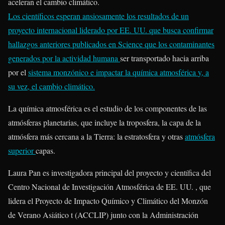
aceleran el cambio climático.
Los científicos esperan ansiosamente los resultados de un
proyecto internacional liderado por EE. UU. que busca confirmar
hallazgos anteriores publicados en Science que los contaminantes
generados por
la actividad humana
ser transportado hacia arriba
por el
sistema monzónico
e impactar
la química atmosférica
y, a
su vez, el cambio climático.
La química atmosférica es el estudio de los componentes de las
atmósferas planetarias, que incluye la troposfera, la capa de la
atmósfera más cercana a la Tierra: la estratosfera y otras
atmósfera
superior
capas.
Laura Pan es investigadora principal del proyecto y científica del
Centro Nacional de Investigación Atmosférica de EE. UU. , que
lidera el Proyecto de Impacto Químico y Climático del Monzón
de Verano Asiático t (ACCLIP) junto con la Administración