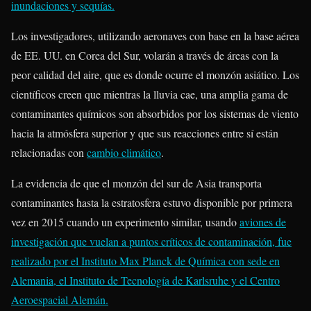
inundaciones y sequías.
Los investigadores, utilizando aeronaves con base en la base aérea
de EE. UU. en Corea del Sur, volarán a través de áreas con la
peor calidad del aire, que es donde ocurre el monzón asiático. Los
científicos creen que mientras la lluvia cae, una amplia gama de
contaminantes químicos son absorbidos por los sistemas de viento
hacia la atmósfera superior y que sus reacciones entre sí están
relacionadas con
cambio climático
.
La evidencia de que el monzón del sur de Asia transporta
contaminantes hasta la estratosfera estuvo disponible por primera
vez en 2015 cuando un experimento similar, usando
aviones de
investigación
que vuelan a puntos críticos de contaminación, fue
realizado por el Instituto Max Planck de Química con sede en
Alemania, el Instituto de Tecnología de Karlsruhe y el Centro
Aeroespacial Alemán.