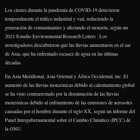
Los cierres durante la pandemia de COVID-19 detuvieron
temporalmente el tráfico industrial y vial, reduciendo la
generación de contaminantes y afectando el monzón, según un
2021 Estudio Environmental Research Letters . Los
investigadores descubrieron que las lluvias aumentaron en el sur
de Asia, que ha enfrentado escasez de agua en las últimas
décadas.
En Asia Meridional, Asia Oriental y África Occidental, inc. El
aumento de las lluvias monzónicas debido al calentamiento global
se ha visto contrarrestado por la disminución de las lluvias
monzónicas debido al enfriamiento de las emisiones de aerosoles
causadas por el hombre durante el siglo XX, según un informe del
Panel Intergubernamental sobre el Cambio Climático (IPCC) de
la ONU.