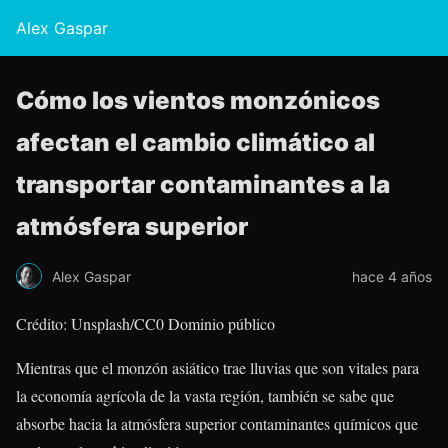
Alex Gaspar
Cómo los vientos monzónicos
afectan el cambio climático al
transportar contaminantes a la
atmósfera superior
Alex Gaspar
hace 4 años
Crédito: Unsplash/CC0 Dominio público
Mientras que el monzón asiático trae lluvias que son vitales para
la economía agrícola de la vasta región, también se sabe que
absorbe hacia la atmósfera superior contaminantes químicos que