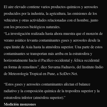
El aire elevado contiene varios productos químicos y aerosoles
producidos por la industria, la agricultura, las emisiones de los
vehículos y otras actividades relacionadas con el hombre, junto
con los procesos biológicos naturales.
“La investigación realizada hasta ahora muestra que el monzón de
verano asiático levanta contaminantes gases y aerosoles desde la
capa límite de Asia hasta la atmósfera superior. Una parte de estos
contaminantes se transportan más arriba en la estratosfera y
horizontalmente hacia el Pacífico occidental y África occidental
en forma de remolinos”, dice Suvarna Fadnavis, del Instituto Indio
de Meteorología Tropical en Pune, a SciDev.Net.
“Estos gases y aerosoles contaminantes afectan el balance
radiativo y la composición química de la troposfera superior y la
estratosfera inferior (atmósfera superior).”
Medición monzones