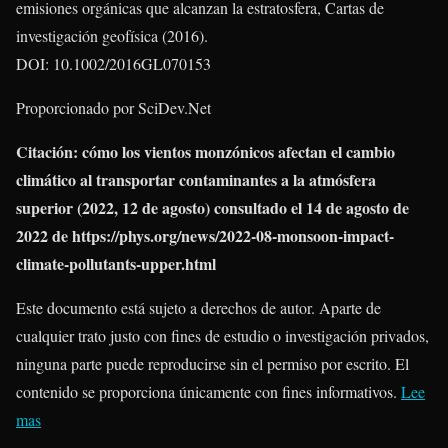
emisiones orgánicas que alcanzan la estratosfera, Cartas de
investigación geofísica (2016).
DOI: 10.1002/2016GL070153
Proporcionado por SciDev.Net
Citación
: cómo los vientos monzónicos afectan el cambio
climático al transportar contaminantes a la atmósfera
superior (2022, 12 de agosto) consultado el 14 de agosto de
2022 de https://phys.org/news/2022-08-monsoon-impact-
climate-pollutants-upper.html
Este documento está sujeto a derechos de autor. Aparte de
cualquier trato justo con fines de estudio o investigación privados,
ninguna parte puede reproducirse sin el permiso por escrito. El
contenido se proporciona únicamente con fines informativos.
Lee
mas