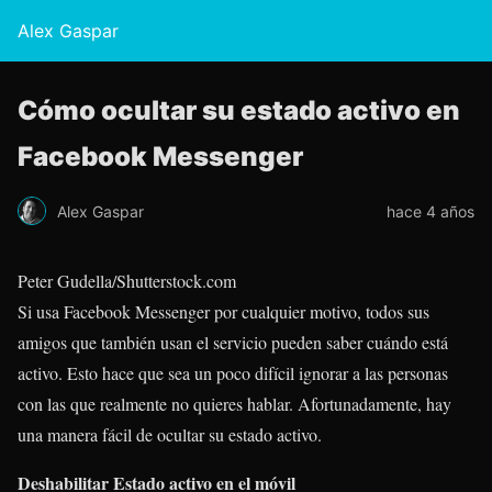
Alex Gaspar
Cómo ocultar su estado activo en
Facebook Messenger
Alex Gaspar
hace 4 años
Peter Gudella/Shutterstock.com
Si usa Facebook Messenger por cualquier motivo, todos sus
amigos que también usan el servicio pueden saber cuándo está
activo. Esto hace que sea un poco difícil ignorar a las personas
con las que realmente no quieres hablar. Afortunadamente, hay
una manera fácil de ocultar su estado activo.
Deshabilitar Estado activo en el móvil