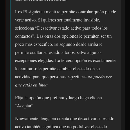
Los El siguiente menú te permite controlar quién puede
verte activo. Si quieres ser totalmente invisible,
selecciona “Desactivar estado activo para todos los
contactos”. Las otras dos opciones le permiten ser un
poco más específico. El segundo desde arriba le
permite ocultar su estado a todos, salvo algunas
excepciones elegidas. La tercera opción es exactamente
lo contrario: le permite cambiar el estado de su
actividad para que personas específicas
no puedo
ver
que estás en línea.
Elija la opción que prefiera y luego haga clic en
“Aceptar”.
Nuevamente, tenga en cuenta que desactivar su estado
activo también significa que no podrá ver el estado