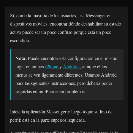
Si, como la mayoría de los usuarios, usa Messenger en
dispositivos móviles, encontrar dónde deshabilitar su estado
activo puede ser un poco confuso porque está un poco
escondido.
Nota:
Puede encontrar esta configuración en el mismo
lugar en ambos
iPhone
y
Android
, aunque el los
menús se ven ligeramente diferentes. Usamos Android
para las siguientes instrucciones, pero debería poder
seguirlas en un iPhone sin problemas.
Inicie la aplicación Messenger y luego toque su foto de
perfil: está en la parte superior izquierda.
A continuación, toque “Estado activo” pestaña cerca de la