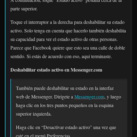
parte superior.
Toque el interruptor a la derecha para deshabilitar su estado
activo. Solo tenga en cuenta que hacerlo también deshabilita
su capacidad para ver el estado activo de otras personas.
Parece que Facebook quiere que esto sea una calle de doble
sentido. Si estás de acuerdo con eso, aquí terminaste.
Deshabilitar estado activo en Messenger.com
También puede deshabilitar su estado en la interfaz
web de Messenger. Dirígete a
Messenger.com
, y luego
haga clic en los tres puntos pequeños en la esquina
superior izquierda.
Haga clic en “Desactivar estado activo” una vez que
esté en el menú Preferencias.