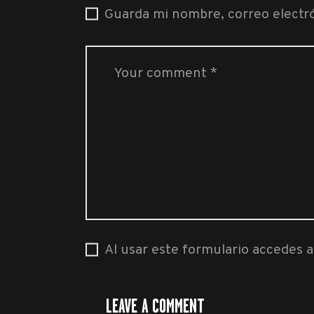
Guarda mi nombre, correo electr
Al usar este formulario accedes 