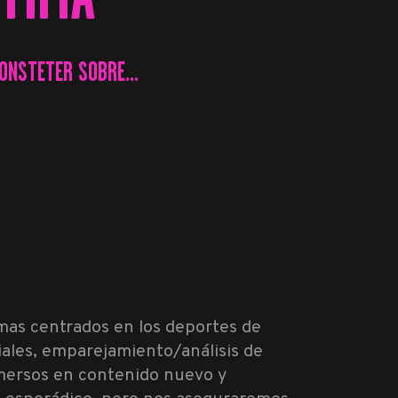
ONSTETER SOBRE...
mas centrados en los deportes de
ales, emparejamiento/análisis de
nmersos en contenido nuevo y