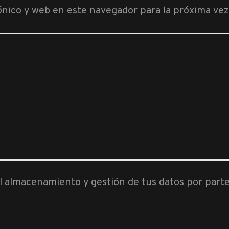
ónico y web en este navegador para la próxima ve
al almacenamiento y gestión de tus datos por part