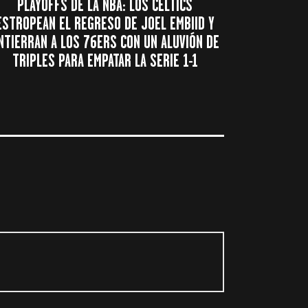
PLAYOFFS DE LA NBA: LOS CELTICS
ESTROPEAN EL REGRESO DE JOEL EMBIID Y
NTIERRAN A LOS 76ERS CON UN ALUVIÓN DE
TRIPLES PARA EMPATAR LA SERIE 1-1