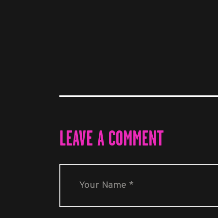
LEAVE A COMMENT