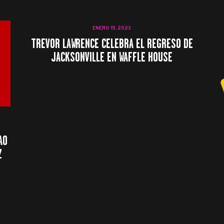
ENERO 15, 2023
TREVOR LAWRENCE CELEBRA EL REGRESO DE
JACKSONVILLE EN WAFFLE HOUSE
AO
Z