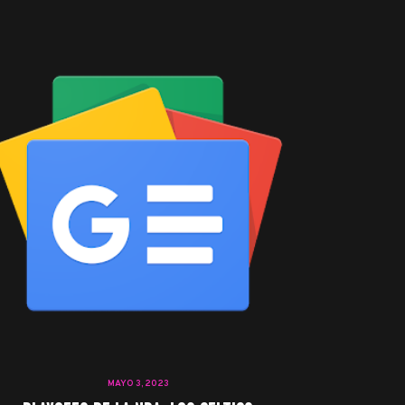
MAYO 3, 2023