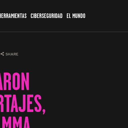
HERRAMIENTAS
CIBERSEGURIDAD
EL MUNDO
SHARE
ARON
TAJES,
 MMA