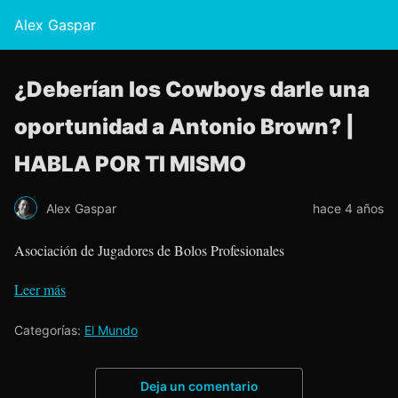
Alex Gaspar
¿Deberían los Cowboys darle una
oportunidad a Antonio Brown? |
HABLA POR TI MISMO
Alex Gaspar
hace 4 años
Asociación de Jugadores de Bolos Profesionales
Leer más
Categorías:
El Mundo
Deja un comentario