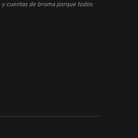
s y cuentas de broma porque todos