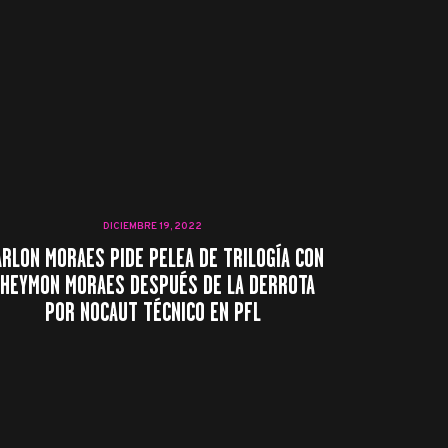
DICIEMBRE 19, 2022
RLON MORAES PIDE PELEA DE TRILOGÍA CON
HEYMON MORAES DESPUÉS DE LA DERROTA
POR NOCAUT TÉCNICO EN PFL