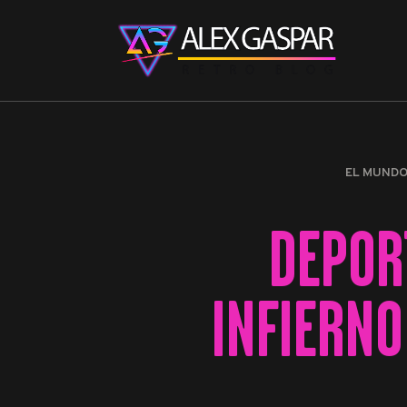
EL MUND
DEPOR
INFIERNO