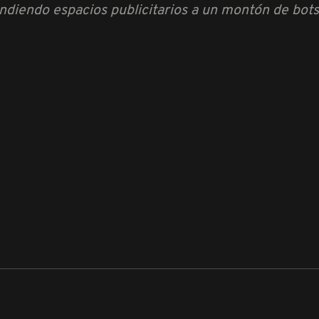
ndiendo espacios publicitarios a un montón de bot