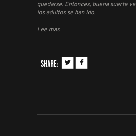
quedarse. Entonces, buena suerte ve
los adultos se han ido.
Lee mas
SHARE: