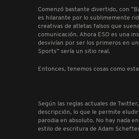
Comenzó bastante divertido, con “Bal
es hilarante por lo sublimemente rid
creativas de atletas falsos que sue
comunicación. Ahora ESO es una ins
desvivían por ser los primeros en un
Sports” sería un sitio real.
Entonces, tenemos cosas como esta
Según las reglas actuales de Twitter
descripción, lo que le permite eludi
parodia en absoluto. No hay nada en
estilo de escritura de Adam Schefter