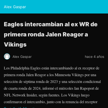
Alex Gaspar
Eagles intercambian al ex WR de
primera ronda Jalen Reagor a
Vikings
Alex Gaspar
hace 4 años
Los Philadelphia Eagles están intercambiando al ex receptor de
primera ronda Jalen Reagor a los Minnesota Vikings por una
selección de séptima ronda de 2023 y una selección condicional
de cuarta ronda de 2024, informó el miércoles Ian Rapoport de
NFL Network Insider, según fuentes. Los Vikings luego
confirmaron el intercambio, junto con la renuncia del receptor