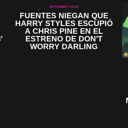
SEPTIEMBRE 7, 2022
FUENTES NIEGAN QUE
HARRY STYLES ESCUPIÓ
A CHRIS PINE EN EL
'
ESTRENO DE DON'T
WORRY DARLING