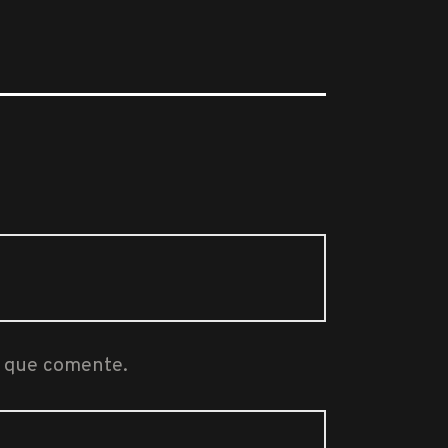
z que comente.