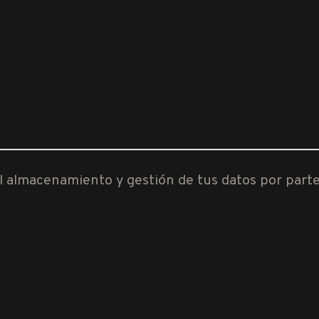
al almacenamiento y gestión de tus datos por part