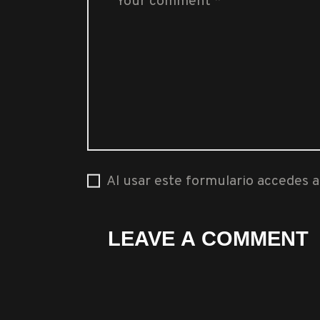
Al usar este formulario accedes 