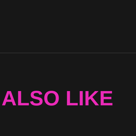
 ALSO LIKE