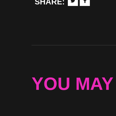
SHARE:
YOU MAY