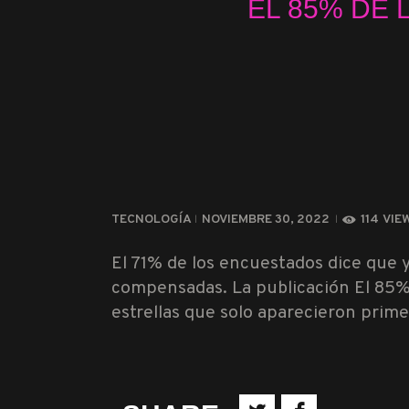
EL 85% DE 
TECNOLOGÍA
NOVIEMBRE 30, 2022
114
VIE
El 71% de los encuestados dice que y
compensadas. La publicación El 85% 
estrellas que solo aparecieron pri