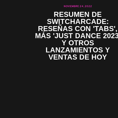
NOVIEMBRE 24, 2022
RESUMEN DE
SWITCHARCADE:
RESEÑAS CON 'TABS',
MÁS 'JUST DANCE 2023
Y OTROS
LANZAMIENTOS Y
VENTAS DE HOY