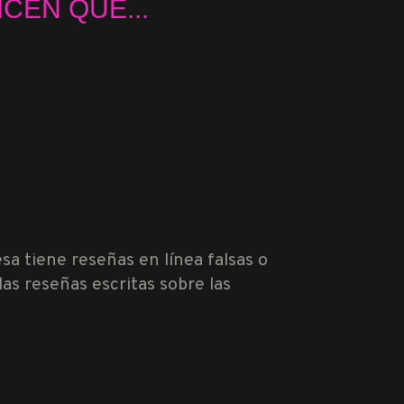
CEN QUE...
sa tiene reseñas en línea falsas o
as reseñas escritas sobre las