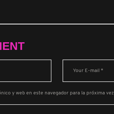
MENT
ónico y web en este navegador para la próxima ve