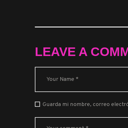
LEAVE A COM
Guarda mi nombre, correo electr