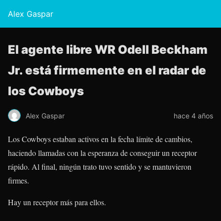
Alex Gaspar
El agente libre WR Odell Beckham
Jr. está firmemente en el radar de
los Cowboys
Alex Gaspar
hace 4 años
Los Cowboys estaban activos en la fecha límite de cambios,
haciendo llamadas con la esperanza de conseguir un receptor
rápido. Al final, ningún trato tuvo sentido y se mantuvieron
firmes.
Hay un receptor más para ellos.