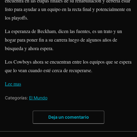
encuentra en las etapas finales de su rehabilitación y debería estar
listo para ayudar a un equipo en la recta final y potencialmente en
los playoffs.
La esperanza de Beckham, dicen las fuentes, es un trato y un
hogar para poner fin a su carrera luego de algunos años de
búsqueda y ahora espera.
Los Cowboys ahora se encuentran entre los equipos que se espera
que lo vean cuando esté cerca de recuperarse.
Lee mas
Categorías:
El Mundo
Deja un comentario