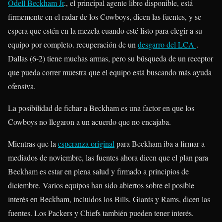
Odell Beckham Jr
., el principal agente libre disponible, está
firmemente en el radar de los Cowboys, dicen las fuentes, y se
espera que estén en la mezcla cuando esté listo para elegir a su
equipo por completo. recuperación de un
desgarro del LCA
.
Dallas (6-2) tiene muchas armas, pero su búsqueda de un receptor
que pueda correr muestra que el equipo está buscando más ayuda
ofensiva.
La posibilidad de fichar a Beckham es una factor en que los
Cowboys no llegaron a un acuerdo que no encajaba.
Mientras que la
esperanza original
para Beckham iba a firmar a
mediados de noviembre, las fuentes ahora dicen que el plan para
Beckham es estar en plena salud y firmado a principios de
diciembre. Varios equipos han sido abiertos sobre el posible
interés en Beckham, incluidos los Bills, Giants y Rams, dicen las
fuentes. Los Packers y Chiefs también pueden tener interés.