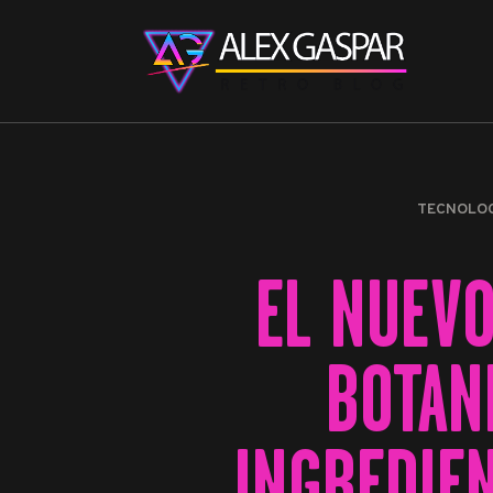
TECNOLO
EL NUEVO
BOTAN
INGREDIE