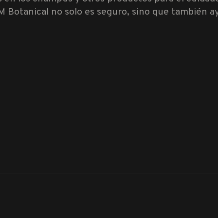
Botanical no solo es seguro, sino que también ayu