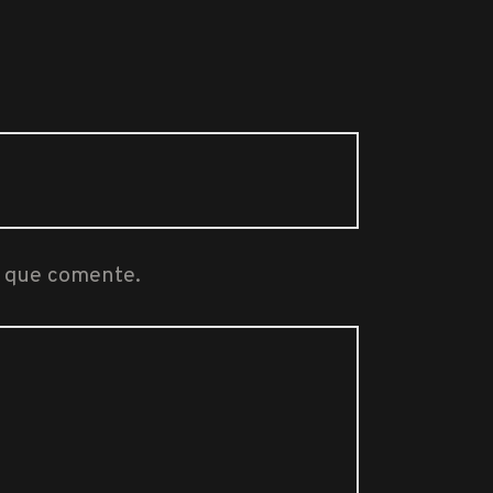
z que comente.