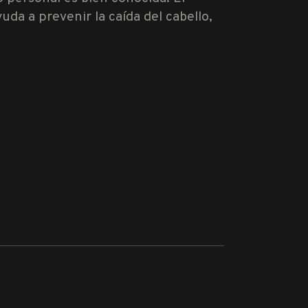
da a prevenir la caída del cabello,