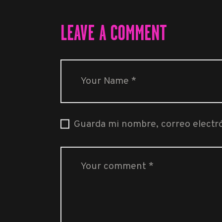
LEAVE A COMMENT
Guarda mi nombre, correo electr