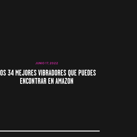
JUNIO 17, 2022
LOS 34 MEJORES VIBRADORES QUE PUEDES
ENCONTRAR EN AMAZON