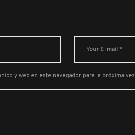
ónico y web en este navegador para la próxima ve