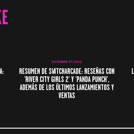
KE
DICIEMBRE 27, 2022
A:
RESUMEN DE SWITCHARCADE: RESEÑAS CON
'RIVER CITY GIRLS 2' Y 'PANDA PUNCH',
ADEMÁS DE LOS ÚLTIMOS LANZAMIENTOS Y
VENTAS