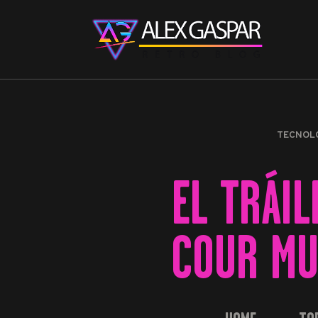
TECNOL
EL TRÁI
COUR MU