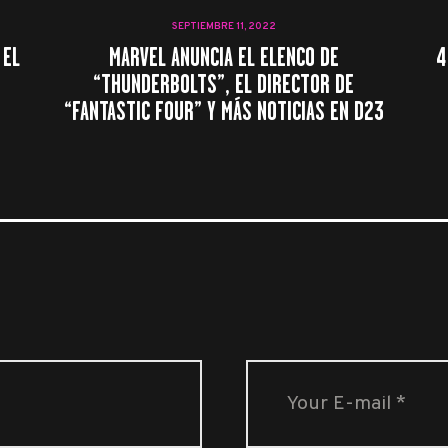
SEPTIEMBRE 11, 2022
 EL
MARVEL ANUNCIA EL ELENCO DE
4
“THUNDERBOLTS”, EL DIRECTOR DE
“FANTASTIC FOUR” Y MÁS NOTICIAS EN D23