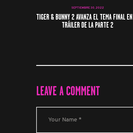
SEPTIEMBRE 30, 2022
TIGER & BUNNY 2 AVANZA EL TEMA FINAL EN
TRÁILER DE LA PARTE 2
LEAVE A COMMENT