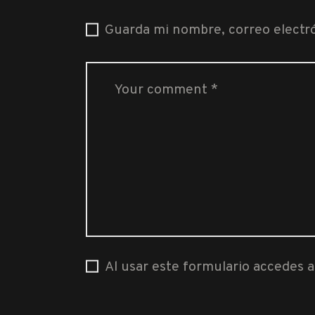
Guarda mi nombre, correo electr
Al usar este formulario accedes 