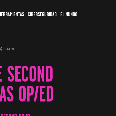
HERRAMIENTAS
CIBERSEGURIDAD
EL MUNDO
SHARE
E SECOND
AS OP/ED