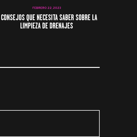
FEBRERO 22, 2023
 CONSEJOS QUE NECESITA SABER SOBRE LA
LIMPIEZA DE DRENAJES