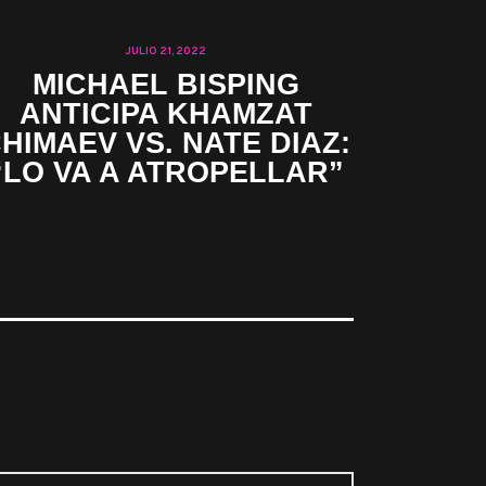
JULIO 21, 2022
MICHAEL BISPING
ANTICIPA KHAMZAT
HIMAEV VS. NATE DIAZ:
“LO VA A ATROPELLAR”