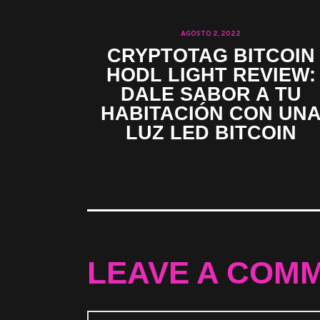
AGOSTO 2, 2022
CRYPTOTAG BITCOIN
HODL LIGHT REVIEW:
DALE SABOR A TU
HABITACIÓN CON UN
LUZ LED BITCOIN
LEAVE A COM