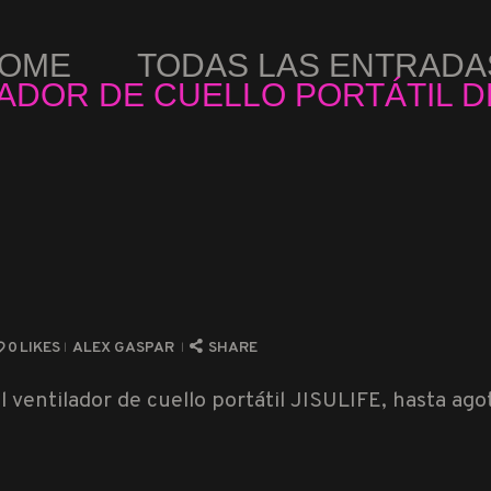
OME
TODAS LAS ENTRADA
ADOR DE CUELLO PORTÁTIL DE
0
LIKES
ALEX GASPAR
SHARE
ventilador de cuello portátil JISULIFE, hasta ago