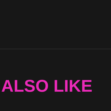
 ALSO LIKE