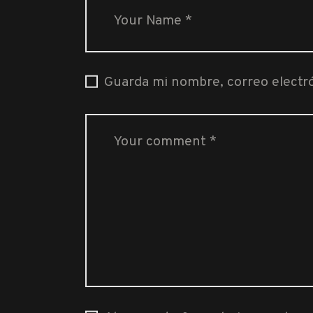
Guarda mi nombre, correo electr