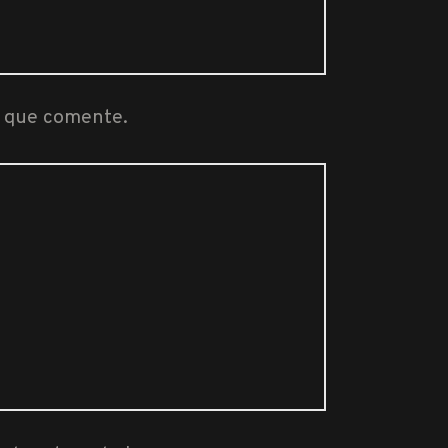
z que comente.