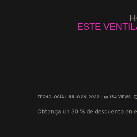
H
ESTE VENTIL
TECNOLOGÍA
JULIO 26, 2022
154
VIEWS
Obtenga un 30 % de descuento en el 