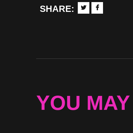
SHARE:
YOU MAY