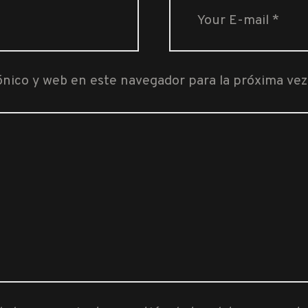
ónico y web en este navegador para la próxima ve