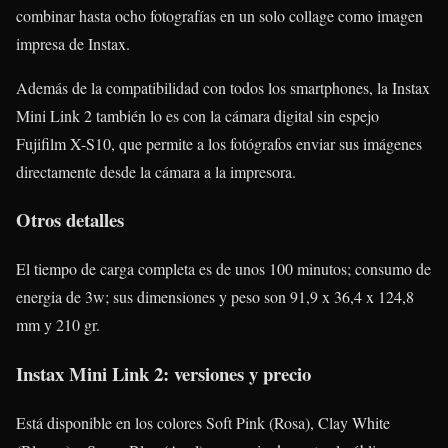
combinar hasta ocho fotografías en un solo collage como imagen
impresa de Instax.
Además de la compatibilidad con todos los smartphones, la Instax
Mini Link 2 también lo es con la cámara digital sin espejo
Fujifilm X-S10, que permite a los fotógrafos enviar sus imágenes
directamente desde la cámara a la impresora.
Otros detalles
El tiempo de carga completa es de unos 100 minutos; consumo de
energia de 3w; sus dimensiones y peso son 91,9 x 36,4 x 124,8
mm y 210 gr.
Instax Mini Link 2: versiones y precio
Está disponible en los colores Soft Pink (Rosa), Clay White