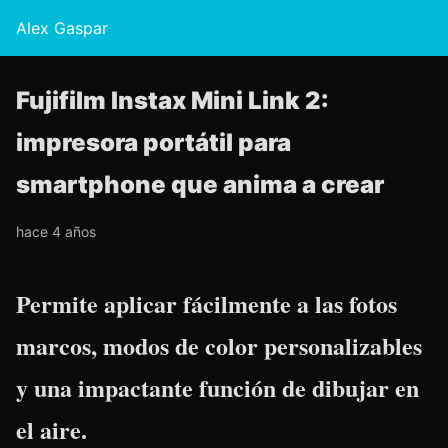
Alex Gaspar
Fujifilm Instax Mini Link 2:
impresora portátil para
smartphone que anima a crear
hace 4 años
Permite aplicar fácilmente a las fotos
marcos, modos de color personalizables
y una impactante función de dibujar en
el aire.