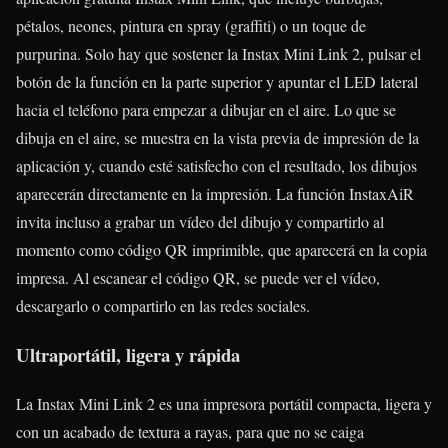
pétalos, neones, pintura en spray (graffiti) o un toque de
purpurina. Solo hay que sostener la Instax Mini Link 2, pulsar el
botón de la función en la parte superior y apuntar el LED lateral
hacia el teléfono para empezar a dibujar en el aire. Lo que se
dibuja en el aire, se muestra en la vista previa de impresión de la
aplicación y, cuando esté satisfecho con el resultado, los dibujos
aparecerán directamente en la impresión. La función InstaxAiR
invita incluso a grabar un vídeo del dibujo y compartirlo al
momento como código QR imprimible, que aparecerá en la copia
impresa. Al escanear el código QR, se puede ver el vídeo,
descargarlo o compartirlo en las redes sociales.
Ultraportátil, ligera y rápida
La Instax Mini Link 2 es una impresora portátil compacta, ligera y
con un acabado de textura a rayas, para que no se caiga