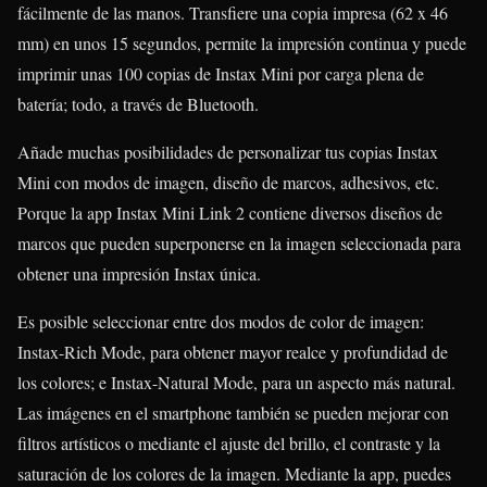
fácilmente de las manos. Transfiere una copia impresa (62 x 46
mm) en unos 15 segundos, permite la impresión continua y puede
imprimir unas 100 copias de Instax Mini por carga plena de
batería; todo, a través de Bluetooth.
Añade muchas posibilidades de personalizar tus copias Instax
Mini con modos de imagen, diseño de marcos, adhesivos, etc.
Porque la app Instax Mini Link 2 contiene diversos diseños de
marcos que pueden superponerse en la imagen seleccionada para
obtener una impresión Instax única.
Es posible seleccionar entre dos modos de color de imagen:
Instax-Rich Mode, para obtener mayor realce y profundidad de
los colores; e Instax-Natural Mode, para un aspecto más natural.
Las imágenes en el smartphone también se pueden mejorar con
filtros artísticos o mediante el ajuste del brillo, el contraste y la
saturación de los colores de la imagen. Mediante la app, puedes