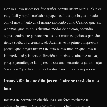
Con la nueva impresora fotográfica portátil Instax Mini Link 2 es
muy fácil y rápido trasladar a papel las fotos que hayas tomado
con el móvil, tanto en el mismo momento como Cuando quieras.
Además, gracias a sus distintos modos de edición, obtendrá
copias totalmente personalizadas, con muchas opciones para dar
rienda suelta a su creatividad. Además, es la primera impresora
portátil que integra InstaxAiR, una nueva función que lleva la
interactividad y la personalización a un nivel totalmente nuevo,
porque permite que la impresora sea una herramienta para dibujar
“en el aire” y aplicar los efectos directamente en la impresión .
InstaxAiR: lo que dibujas en el aire se traslada a la
foto
InstaxAIR permite añadir dibujos a sus fotos mediante la
aplicación gratuita Instax Mini Link, que incluye burbujas,