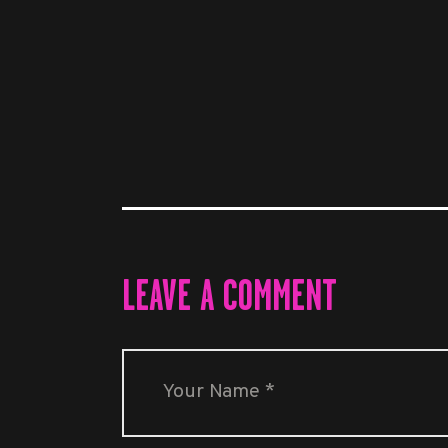
LEAVE A COMMENT