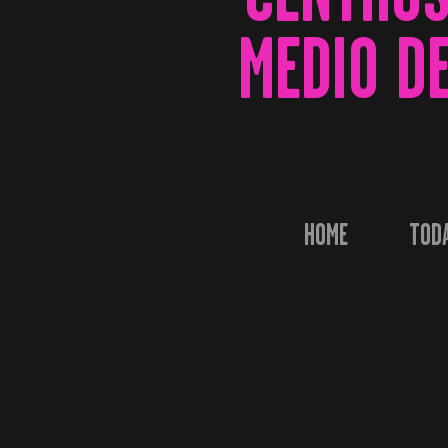
MEDIO D
HOME
TOD