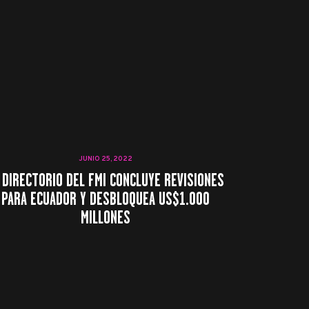
JUNIO 25, 2022
 DIRECTORIO DEL FMI CONCLUYE REVISIONES
PARA ECUADOR Y DESBLOQUEA US$1.000
MILLONES