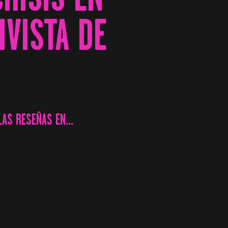
VISTA DE
LAS RESEÑAS EN...