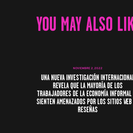
YOU MAY ALSO LI
NOVIEMBRE 2, 2022
UNA NUEVA INVESTIGACIÓN INTERNACIONA
REVELA QUE LA MAYORÍA DE LOS
TRABAJADORES DE LA ECONOMÍA INFORMAL
SIENTEN AMENAZADOS POR LOS SITIOS WEB
RESEÑAS