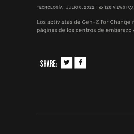
TECNOLOGÍA
JULIO 8, 2022
128
VIEWS
Los activistas de Gen-Z for Change 
páginas de los centros de embarazo e
SHARE: