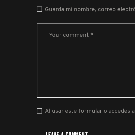
Guarda mi nombre, correo electr
Al usar este formulario accedes 