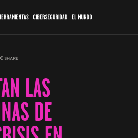
HERRAMIENTAS
CIBERSEGURIDAD
EL MUNDO
SHARE
TAN LAS
INAS DE
RISIS EN