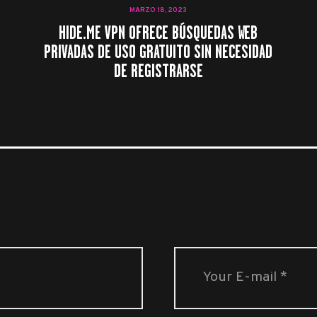
MARZO 18, 2023
HIDE.ME VPN OFRECE BÚSQUEDAS WEB
PRIVADAS DE USO GRATUITO SIN NECESIDAD
DE REGISTRARSE