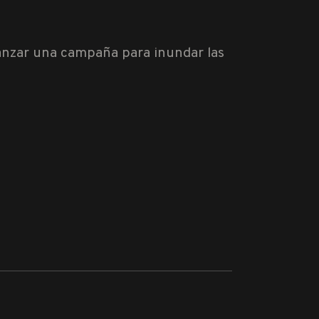
anzar una campaña para inundar las