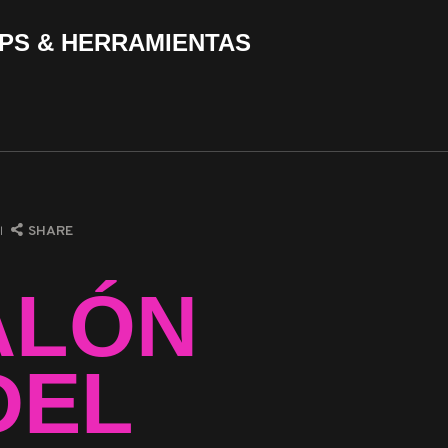
PS & HERRAMIENTAS
SHARE
ALÓN
DEL