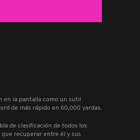
 en la pantalla como un sutil
cord de más rápido en 60,000 yardas.
a de clasificación de todos los
 que recuperar entre él y sus