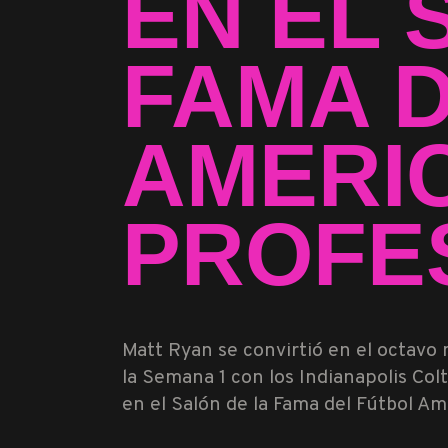
EN EL 
FAMA 
AMERI
PROFE
Matt Ryan se convirtió en el octavo 
la Semana 1 con los Indianapolis Col
en el Salón de la Fama del Fútbol Am