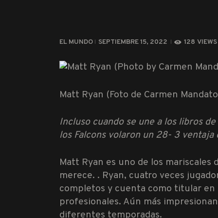
EL MUNDO
SEPTIEMBRE 15, 2022
128
VIEWS
Matt Ryan (Foto de Carmen Mandato
Incluso cuando se une a los libros d
los Falcons volaron un 28- 3 ventaja
Matt Ryan es uno de los mariscales
merece. . Ryan, cuatro veces jugado
completos y cuenta como titular en 
profesionales. Aún más impresionant
diferentes temporadas.