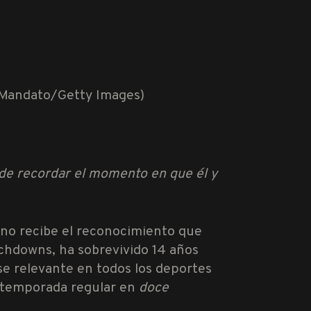
a de recordar el momento en que él y
no recibe el reconocimiento que
chdowns, ha sobrevivido 14 años
se relevante en todos los deportes
a temporada regular en
doce