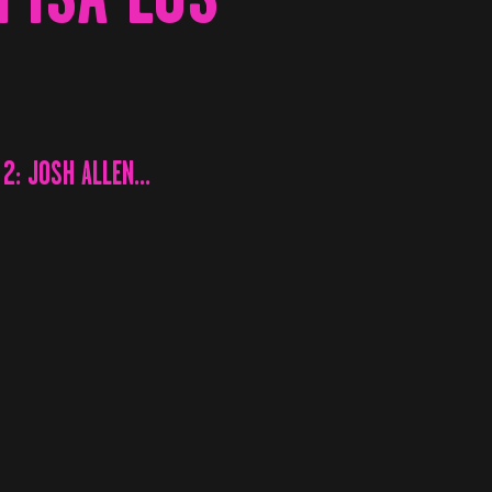
2: JOSH ALLEN...