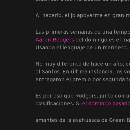
Al hacerlo, elijo apoyarme en gran m
Las primeras semanas de una tempora
Aaron Rodgers
del domingo es el ma
Usando el lenguaje de un marinero.
No muy diferente de hace un año, c
el Santos. En última instancia, los 
entregaron el premio por segunda 
Es por eso que Rodgers, junto con u
clasificaciones. Si
el domingo pasad
amantes de la ayahuasca de Green B