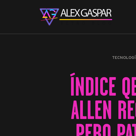
TECNOLOGÍ
ÍNDICE Q
ALLEN RE
PERO PA