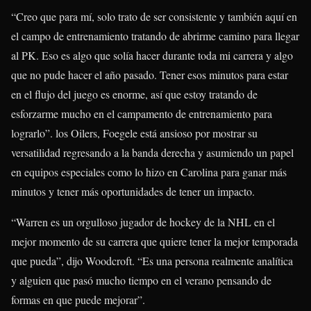
“Creo que para mí, solo trato de ser consistente y también aquí en
el campo de entrenamiento tratando de abrirme camino para llegar
al PK. Eso es algo que solía hacer durante toda mi carrera y algo
que no pude hacer el año pasado. Tener esos minutos para estar
en el flujo del juego es enorme, así que estoy tratando de
esforzarme mucho en el campamento de entrenamiento para
lograrlo”. los Oilers, Foegele está ansioso por mostrar su
versatilidad regresando a la banda derecha y asumiendo un papel
en equipos especiales como lo hizo en Carolina para ganar más
minutos y tener más oportunidades de tener un impacto.
“Warren es un orgulloso jugador de hockey de la NHL en el
mejor momento de su carrera que quiere tener la mejor temporada
que pueda”, dijo Woodcroft. “Es una persona realmente analítica
y alguien que pasó mucho tiempo en el verano pensando de
formas en que puede mejorar”.