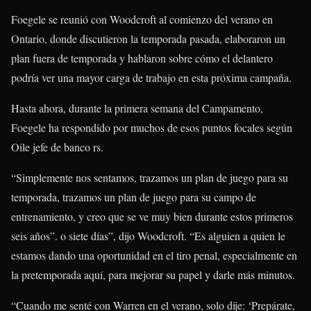
Foegele se reunió con Woodcroft al comienzo del verano en
Ontario, donde discutieron la temporada pasada, elaboraron un
plan fuera de temporada y hablaron sobre cómo el delantero
podría ver una mayor carga de trabajo en esta próxima campaña.
Hasta ahora, durante la primera semana del Campamento,
Foegele ha respondido por muchos de esos puntos focales según
Oile jefe de banco rs.
“Simplemente nos sentamos, trazamos un plan de juego para su
temporada, trazamos un plan de juego para su campo de
entrenamiento, y creo que se ve muy bien durante estos primeros
seis años”. o siete días”, dijo Woodcroft. “Es alguien a quien le
estamos dando una oportunidad en el tiro penal, especialmente en
la pretemporada aquí, para mejorar su papel y darle más minutos.
“Cuando me senté con Warren en el verano, solo dije: ‘Prepárate,