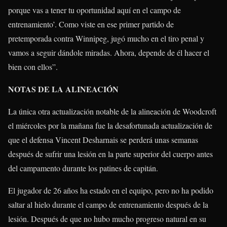
porque vas a tener tu oportunidad aquí en el campo de
entrenamiento’. Como viste en ese primer partido de
pretemporada contra Winnipeg, jugó mucho en el tiro penal y
vamos a seguir dándole miradas. Ahora, depende de él hacer el
bien con ellos”.
NOTAS DE LA ALINEACIÓN
La única otra actualización notable de la alineación de Woodcroft
el miércoles por la mañana fue la desafortunada actualización de
que el defensa Vincent Desharnais se perderá unas semanas
después de sufrir una lesión en la parte superior del cuerpo antes
del campamento durante los patines de capitán.
El jugador de 26 años ha estado en el equipo, pero no ha podido
saltar al hielo durante el campo de entrenamiento después de la
lesión. Después de que no hubo mucho progreso natural en su