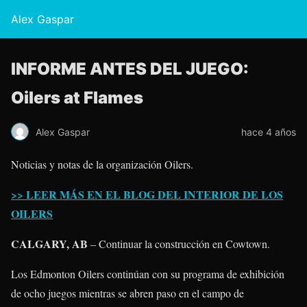
Alex Gaspar
INFORME ANTES DEL JUEGO:
Oilers at Flames
Alex Gaspar
hace 4 años
Noticias y notas de la organización Oilers.
>> LEER MÁS EN EL BLOG DEL INTERIOR DE LOS
OILERS
CALGARY, AB
– Continuar la construcción en Cowtown.
Los Edmonton Oilers continúan con su programa de exhibición
de ocho juegos mientras se abren paso en el campo de