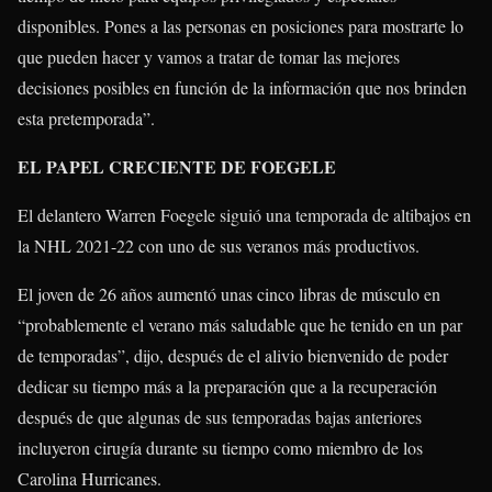
disponibles. Pones a las personas en posiciones para mostrarte lo
que pueden hacer y vamos a tratar de tomar las mejores
decisiones posibles en función de la información que nos brinden
esta pretemporada”.
EL PAPEL CRECIENTE DE FOEGELE
El delantero Warren Foegele siguió una temporada de altibajos en
la NHL 2021-22 con uno de sus veranos más productivos.
El joven de 26 años aumentó unas cinco libras de músculo en
“probablemente el verano más saludable que he tenido en un par
de temporadas”, dijo, después de el alivio bienvenido de poder
dedicar su tiempo más a la preparación que a la recuperación
después de que algunas de sus temporadas bajas anteriores
incluyeron cirugía durante su tiempo como miembro de los
Carolina Hurricanes.