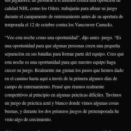
calidad NHL como los Oilers. trabajarán para afinar su juego
durante el campamento de entrenamiento antes de su apertura de
temporada el 12 de octubre contra los Vancouver Canucks.
“Veo esta noche como una oportunidad”, dijo antes -juego. “Es
una oportunidad para que algunas personas creen una pequeña
separación en sus batallas para formar parte del equipo. Creo que
esta noche es una oportunidad para que nuestro equipo haga
crecer su juego. Realmente me gustan los pasos que hemos dado
en el camino hasta aquí a través de la primera algunos días de
campo de entrenamiento. Pensé que éramos realmente
competitivos al principio en algunas prácticas difíciles. Tuvimos
un juego de práctica azul y blanco donde vimos algunas cosas
buenas, y durante los dos primeros juegos de pretemporada he
visto algo de crecimiento.