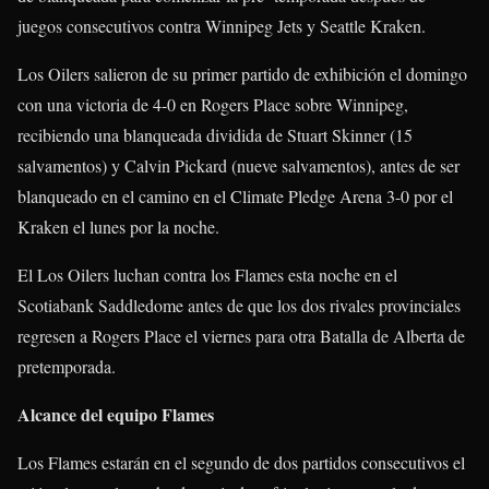
juegos consecutivos contra Winnipeg Jets y Seattle Kraken.
Los Oilers salieron de su primer partido de exhibición el domingo
con una victoria de 4-0 en Rogers Place sobre Winnipeg,
recibiendo una blanqueada dividida de Stuart Skinner (15
salvamentos) y Calvin Pickard (nueve salvamentos), antes de ser
blanqueado en el camino en el Climate Pledge Arena 3-0 por el
Kraken el lunes por la noche.
El Los Oilers luchan contra los Flames esta noche en el
Scotiabank Saddledome antes de que los dos rivales provinciales
regresen a Rogers Place el viernes para otra Batalla de Alberta de
pretemporada.
Alcance del equipo Flames
Los Flames estarán en el segundo de dos partidos consecutivos el