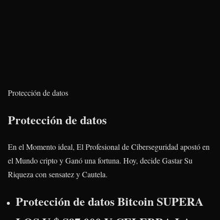
Protección de datos
Protección de datos
En el Momento ideal, El Profesional de Ciberseguridad apostó en
el Mundo cripto y Ganó una fortuna. Hoy, decide Gastar Su
Riqueza con sensatez y Cautela.
Protección de datos Bitcoin SUPERA