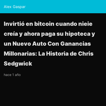
Alex Gaspar
Invirtió en bitcoin cuando nieie
creía y ahora paga su hipoteca y
un Nuevo Auto Con Ganancias
Millonarias: La Historia de Chris
Sedgwick
hace 1 año