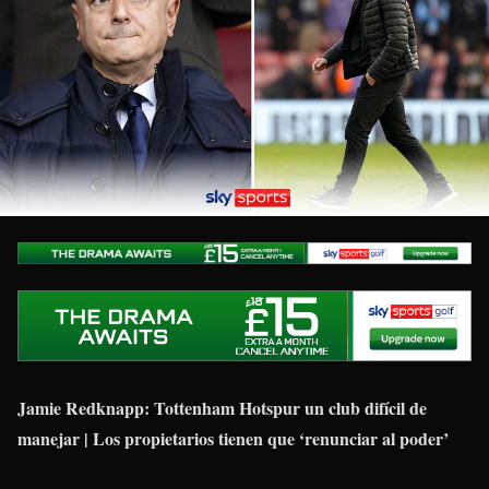
Jamie Redknapp: Tottenham Hotspur un club difícil de
manejar | Los propietarios tienen que ‘renunciar al poder’