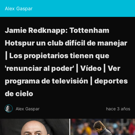
Alex Gaspar
Jamie Redknapp: Tottenham
Hotspur un club difícil de manejar
| Los propietarios tienen que
'renunciar al poder' | Vídeo | Ver
programa de televisión | deportes
de cielo
Alex Gaspar
hace 3 años