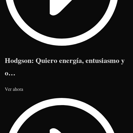
Hodgson: Quiero energía, entusiasmo y
o…
Ver ahora