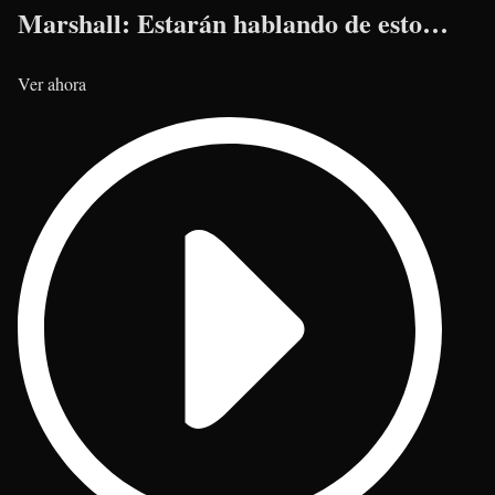
Marshall: Estarán hablando de esto…
Ver ahora