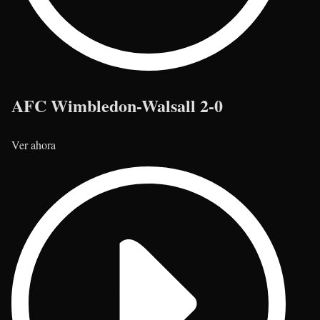
AFC Wimbledon-Walsall 2-0
Ver ahora