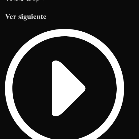
Ver siguiente