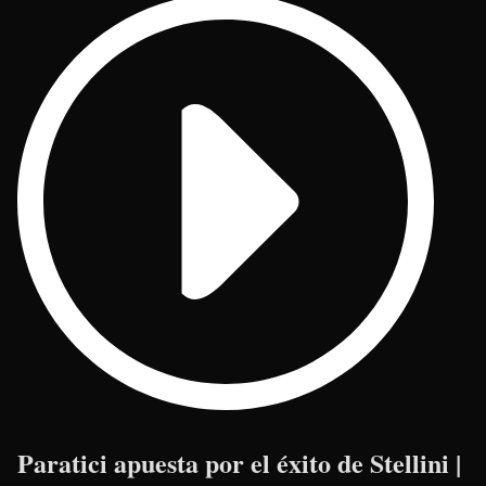
Paratici apuesta por el éxito de Stellini |