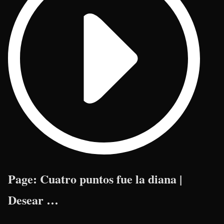
Page: Cuatro puntos fue la diana |
Desear …