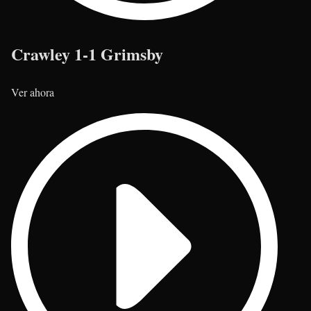
Crawley 1-1 Grimsby
Ver ahora