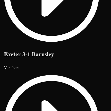
Exeter 3-1 Barnsley
Ver ahora