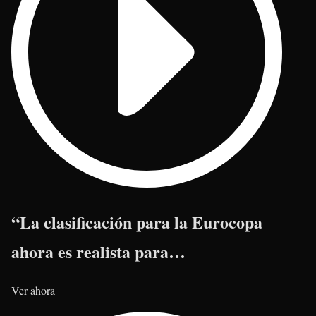
“La clasificación para la Eurocopa
ahora es realista para…
Ver ahora