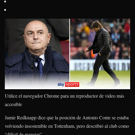
Utilice el navegador Chrome para un reproductor de video más
accesible
Jamie Redknapp dice que la posición de Antonio Conte se estaba
volviendo insostenible en Tottenham, pero describió al club como
“difícil de manejar”.