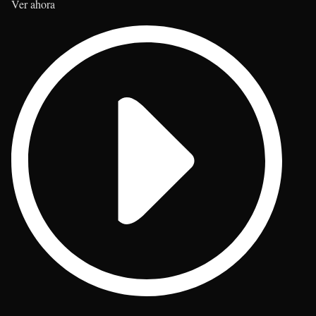
Ver ahora