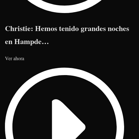
Christie: Hemos tenido grandes noches
en Hampde…
Ver ahora