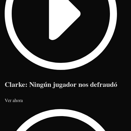
Clarke: Ningún jugador nos defraudó
Ver ahora