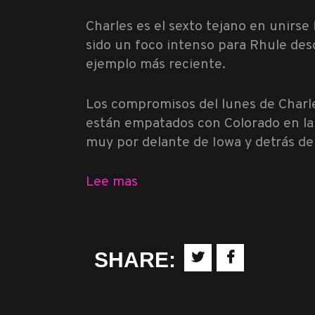
Charles es el sexto tejano en unirse
sido un foco intenso para Rhule de
ejemplo más reciente.
Los compromisos del lunes de Charle
están empatados con Colorado en la 
muy por delante de Iowa y detrás de
Lee mas
SHARE: