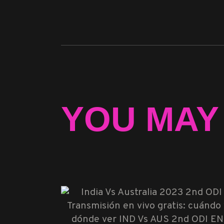
YOU MAY