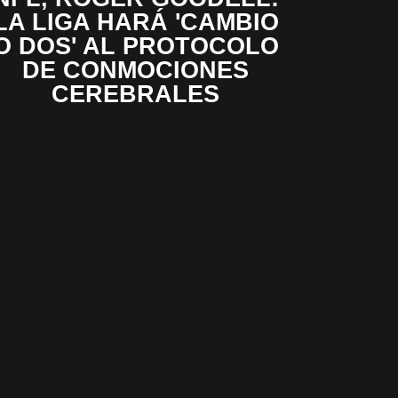
LA LIGA HARÁ 'CAMBIO
O DOS' AL PROTOCOLO
DE CONMOCIONES
CEREBRALES