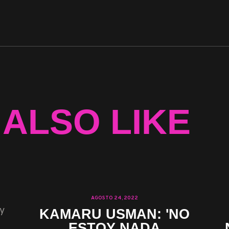
 ALSO LIKE
AGOSTO 24, 2022
KAMARU USMAN: 'NO
ESTOY NADA