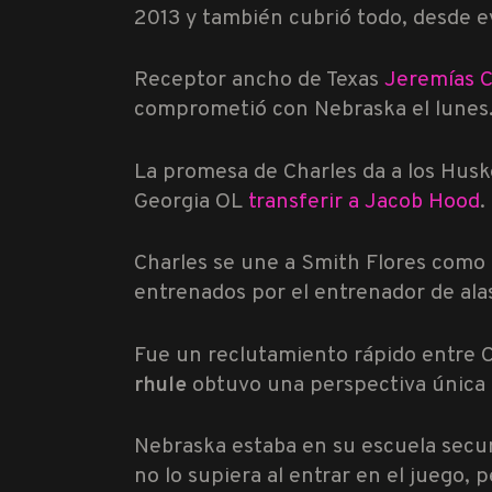
2013 y también cubrió todo, desde e
Receptor ancho de Texas
Jeremías C
comprometió con Nebraska el lunes
La promesa de Charles da a los Husk
Georgia OL
transferir a Jacob Hood
.
Charles se une a Smith Flores como
entrenados por el entrenador de ala
Fue un reclutamiento rápido entre 
rhule
obtuvo una perspectiva única 
Nebraska estaba en su escuela secun
no lo supiera al entrar en el juego