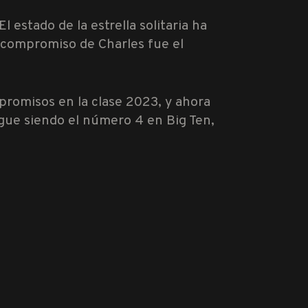
El estado de la estrella solitaria ha
 compromiso de Charles fue el
promisos en la clase 2023, y ahora
gue siendo el número 4 en Big Ten,