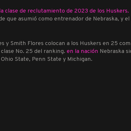
la clase de reclutamiento de 2023 de los Huskers.
sde que asumió como entrenador de Nebraska, y el
s y Smith Flores colocan a los Huskers en 25 com
clase No. 25 del ranking.
en la nación
Nebraska si
 Ohio State, Penn State y Michigan.