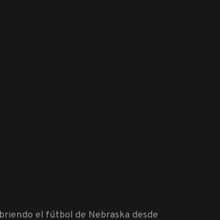
ubriendo el fútbol de Nebraska desde