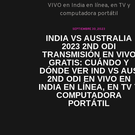
SEPTIEMBRE 30, 2023
INDIA VS AUSTRALIA
2023 2ND ODI
TRANSMISIÓN EN VIV
GRATIS: CUÁNDO Y
DÓNDE VER IND VS AU
2ND ODI EN VIVO EN
INDIA EN LÍNEA, EN TV
COMPUTADORA
PORTÁTIL