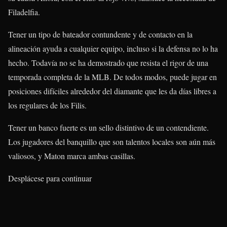
Filadelfia.
Tener un tipo de bateador contundente y de contacto en la
alineación ayuda a cualquier equipo, incluso si la defensa no lo ha
hecho. Todavía no se ha demostrado que resista el rigor de una
temporada completa de la MLB. De todos modos, puede jugar en
posiciones difíciles alrededor del diamante que les da días libres a
los regulares de los Filis.
Tener un banco fuerte es un sello distintivo de un contendiente.
Los jugadores del banquillo que son talentos locales son aún más
valiosos, y Maton marca ambas casillas.
Desplácese para continuar