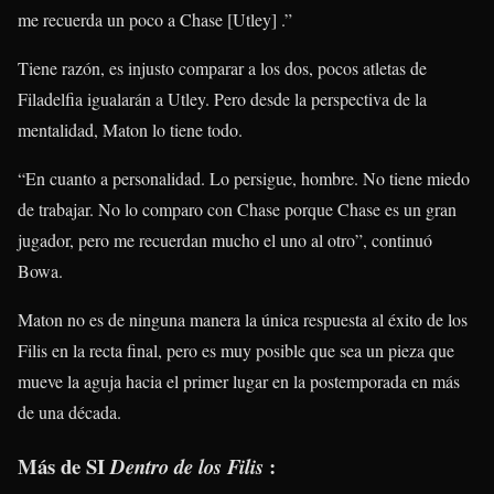
me recuerda un poco a Chase [Utley] .”
Tiene razón, es injusto comparar a los dos, pocos atletas de
Filadelfia igualarán a Utley. Pero desde la perspectiva de la
mentalidad, Maton lo tiene todo.
“En cuanto a personalidad. Lo persigue, hombre. No tiene miedo
de trabajar. No lo comparo con Chase porque Chase es un gran
jugador, pero me recuerdan mucho el uno al otro”, continuó
Bowa.
Maton no es de ninguna manera la única respuesta al éxito de los
Filis en la recta final, pero es muy posible que sea un pieza que
mueve la aguja hacia el primer lugar en la postemporada en más
de una década.
Más de SI
:
Dentro de los Filis