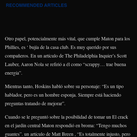
Otro papel, potencialmente más vital, que cumple Maton para los
Phillies, es ‘ bujía de la casa club. Es muy querido por sus
compañeros. En un artículo de The Philadelphia Inquier’s Scott
Lauber, Aaron Nola se refirió a él como “scrappy… trae buena
energía”.
Mientras tanto, Hoskins habló sobre su personaje: “Es un tipo
hablador, pero es un hombre esponja. Siempre está haciendo
preguntas tratando de mejorar”.
Cuando se le preguntó sobre la posibilidad de tomar un El crack
en el jardín central Maton respondió en broma: “Tengo muchos
guantes”. un artículo de Matt Breen , “Es totalmente injusto, pero