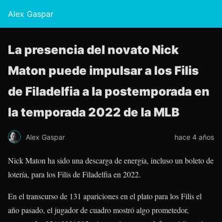
Alex Gaspar
La presencia del novato Nick
Maton puede impulsar a los Filis
de Filadelfia a la postemporada en
la temporada 2022 de la MLB
Alex Gaspar
hace 4 años
Nick Maton ha sido una descarga de energía, incluso un boleto de
lotería, para los Filis de Filadelfia en 2022.
En el transcurso de 131 apariciones en el plato para los Filis el
año pasado, el jugador de cuadro mostró algo prometedor,