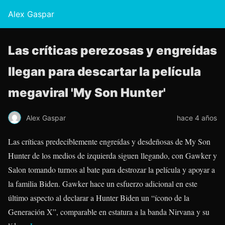
Alex Gaspar
Las críticas perezosas y engreídas
llegan para descartar la película
megaviral 'My Son Hunter'
Alex Gaspar
hace 4 años
Las críticas predeciblemente engreídas y desdeñosas de My Son
Hunter de los medios de izquierda siguen llegando, con Gawker y
Salon tomando turnos al bate para destrozar la película y apoyar a
la familia Biden. Gawker hace un esfuerzo adicional en este
último aspecto al declarar a Hunter Biden un “ícono de la
Generación X”, comparable en estatura a la banda Nirvana y su