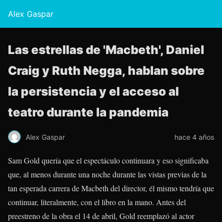
Alex Gaspar
Las estrellas de 'Macbeth', Daniel
Craig y Ruth Negga, hablan sobre
la persistencia y el acceso al
teatro durante la pandemia
Alex Gaspar
hace 4 años
Sam Gold quería que el espectáculo continuara y eso significaba
que, al menos durante una noche durante las vistas previas de la
tan esperada carrera de Macbeth del director, él mismo tendría que
continuar, literalmente, con el libro en la mano. Antes del
preestreno de la obra el 14 de abril, Gold reemplazó al actor