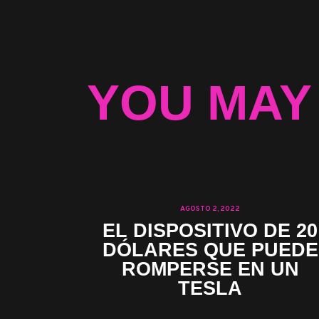
YOU MAY
AGOSTO 2, 2022
EL DISPOSITIVO DE 20
DÓLARES QUE PUEDE
ROMPERSE EN UN
TESLA