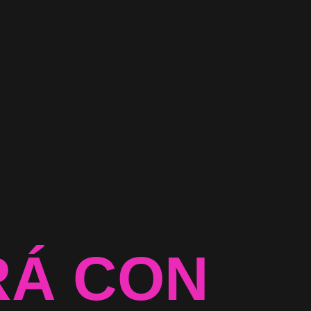
RÁ CON