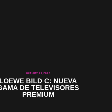
OCTUBRE 29, 2022
LOEWE BILD C: NUEVA
GAMA DE TELEVISORES
PREMIUM