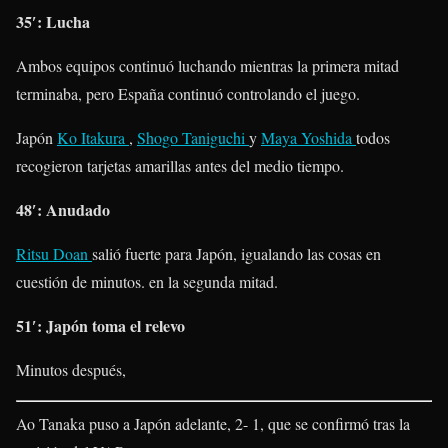
35′: Lucha
Ambos equipos continuó luchando mientras la primera mitad
terminaba, pero España continuó controlando el juego.
Japón
Ko Itakura
,
Shogo Taniguchi
y
Maya Yoshida
todos
recogieron tarjetas amarillas antes del medio tiempo.
48′: Anudado
Ritsu Doan
salió fuerte para Japón, igualando las cosas en
cuestión de minutos. en la segunda mitad.
51′: Japón toma el relevo
Minutos después,
Ao Tanaka puso a Japón adelante, 2- 1, que se confirmó tras la