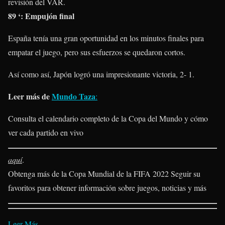
revisión del VAR.
89 ‘: Empujón final
España tenía una gran oportunidad en los minutos finales para
empatar el juego, pero sus esfuerzos se quedaron cortos.
Así como así, Japón logró una impresionante victoria, 2- 1.
Leer más de
Mundo Taza
:
Consulta el calendario completo de la Copa del Mundo y cómo
ver cada partido en vivo
aquí
.
Obtenga más de la Copa Mundial de la FIFA 2022
Seguir su
favoritos para obtener información sobre juegos, noticias y más
Leer Más