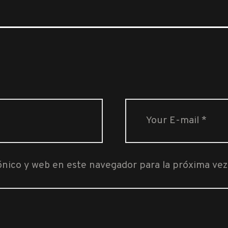
ónico y web en este navegador para la próxima ve