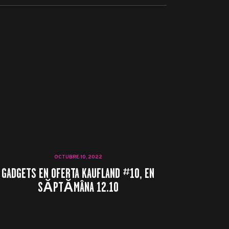
OCTUBRE 10, 2022
GADGETS EN OFERTA KAUFLAND #10, EN
SĂPTĂMÂNA 12.10