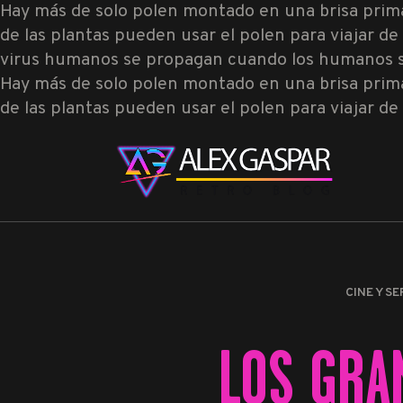
Hay más de solo polen montado en una brisa prim
de las plantas pueden usar el polen para viajar de f
virus humanos se propagan cuando los humanos se re
Hay más de solo polen montado en una brisa prim
de las plantas pueden usar el polen para viajar de f
CINE Y SE
LOS GRA