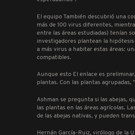
El equipo También descubrió una cor
más de 100 virus diferentes, mientra
entre las áreas estudiadas) tenían so
investigadores plantean la hipótesis
a más virus a habitar estas áreas: 
compatibles.
Aunque esto El enlace es preliminar
plantas. Con las plantas agrupadas, “
Ashman se pregunta si las abejas, qu
las plantas en las áreas agrícolas. 
de las abejas nativas, y pueden transm
Hernán García-Ruiz, virólogo de la U