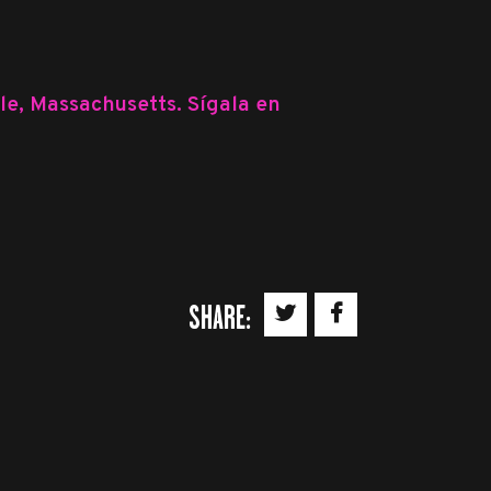
le, Massachusetts. Sígala en
SHARE: