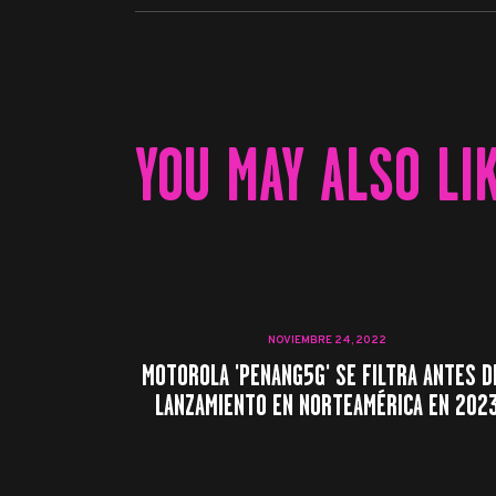
YOU MAY ALSO LI
NOVIEMBRE 24, 2022
MOTOROLA 'PENANG5G' SE FILTRA ANTES D
LANZAMIENTO EN NORTEAMÉRICA EN 202