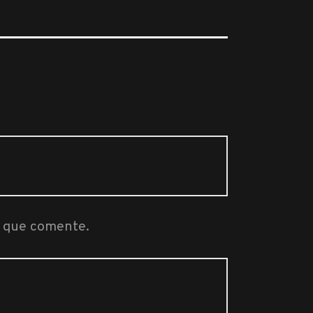
z que comente.