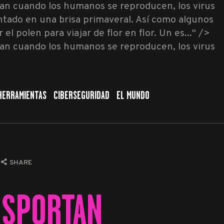
an cuando los humanos se reproducen, los virus
tado en una brisa primaveral. Así como algunos
polen para viajar de flor en flor. Un es..." />
an cuando los humanos se reproducen, los virus
HERRAMIENTAS
CIBERSEGURIDAD
EL MUNDO
SHARE
NSPORTAN