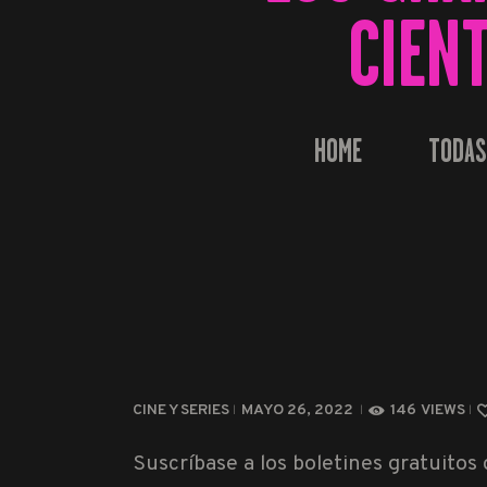
CIEN
HOME
TODAS
CINE Y SERIES
MAYO 26, 2022
146
VIEWS
Suscríbase a los boletines gratuitos