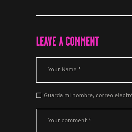
LEAVE A COMMENT
Guarda mi nombre, correo electr