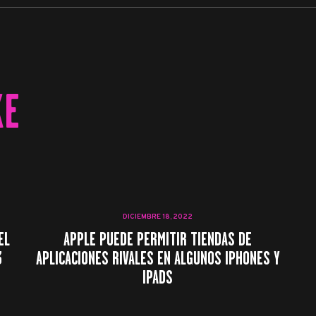
KE
DICIEMBRE 18, 2022
EL
APPLE PUEDE PERMITIR TIENDAS DE
3
APLICACIONES RIVALES EN ALGUNOS IPHONES Y
IPADS