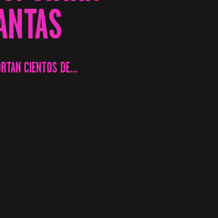
ANTAS
TAN CIENTOS DE...