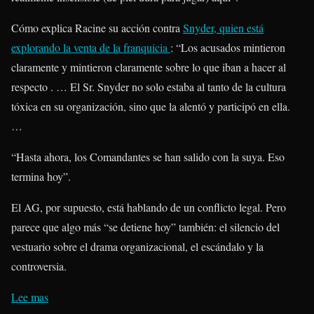
Cómo explica Racine su acción contra
Snyder, quien está
explorando la venta de la franquicia
: “Los acusados ​​mintieron
claramente y mintieron claramente sobre lo que iban a hacer al
respecto . … El Sr. Snyder no solo estaba al tanto de la cultura
tóxica en su organización, sino que la alentó y participó en ella.
…
“Hasta ahora, los Comandantes se han salido con la suya. Eso
termina hoy”.
El AG, por supuesto, está hablando de un conflicto legal. Pero
parece que algo más “se detiene hoy” también: el silencio del
vestuario sobre el drama organizacional, el escándalo y la
controversia.
Lee mas