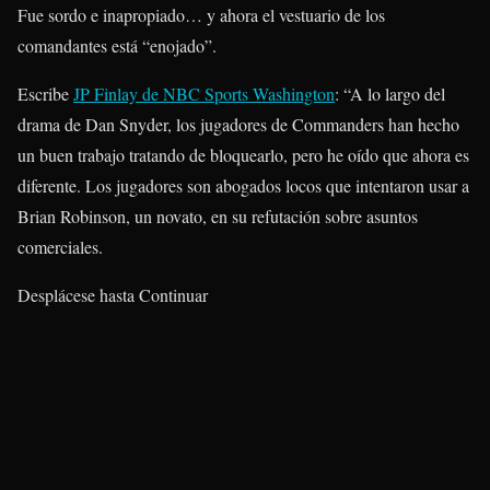
Fue sordo e inapropiado… y ahora el vestuario de los
comandantes está “enojado”.
Escribe
JP Finlay de NBC Sports Washington
: “A lo largo del
drama de Dan Snyder, los jugadores de Commanders han hecho
un buen trabajo tratando de bloquearlo, pero he oído que ahora es
diferente. Los jugadores son abogados locos que intentaron usar a
Brian Robinson, un novato, en su refutación sobre asuntos
comerciales.
Desplácese hasta Continuar