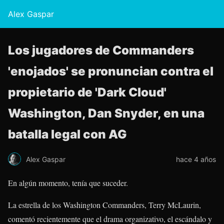
Alex Gaspar
Los jugadores de Commanders
'enojados' se pronuncian contra el
propietario de 'Dark Cloud'
Washington, Dan Snyder, en una
batalla legal con AG
Alex Gaspar
hace 4 años
En algún momento, tenía que suceder.
La estrella de los Washington Commanders, Terry McLaurin,
comentó recientemente que el drama organizativo, el escándalo y