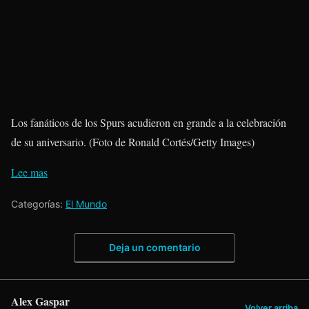
Los fanáticos de los Spurs acudieron en grande a la celebración
de su aniversario. (Foto de Ronald Cortés/Getty Images)
Lee mas
Categorías:
El Mundo
Deja un comentario
Alex Gaspar
Volver arriba