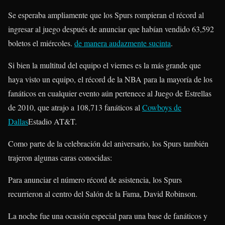
Se esperaba ampliamente que los Spurs rompieran el récord al
ingresar al juego después de anunciar que habían vendido 63,592
boletos el miércoles.
de manera audazmente sucinta
.
Si bien la multitud del equipo el viernes es la más grande que
haya visto un equipo, el récord de la NBA para la mayoría de los
fanáticos en cualquier evento aún pertenece al Juego de Estrellas
de 2010, que atrajo a 108,713 fanáticos al
Cowboys de
Dallas
Estadio AT&T.
Como parte de la celebración del aniversario, los Spurs también
trajeron algunas caras conocidas:
Para anunciar el número récord de asistencia, los Spurs
recurrieron al centro del Salón de la Fama, David Robinson.
La noche fue una ocasión especial para una base de fanáticos y