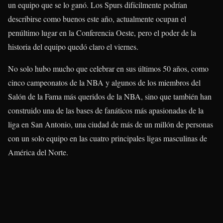
un equipo que se lo ganó. Los Spurs difícilmente podrían
describirse como buenos este año, actualmente ocupan el
penúltimo lugar en la Conferencia Oeste, pero el poder de la
historia del equipo quedó claro el viernes.
No solo hubo mucho que celebrar en sus últimos 50 años, como
cinco campeonatos de la NBA y algunos de los miembros del
Salón de la Fama más queridos de la NBA, sino que también han
construido una de las bases de fanáticos más apasionadas de la
liga en San Antonio, una ciudad de más de un millón de personas
con un solo equipo en las cuatro principales ligas masculinas de
América del Norte.