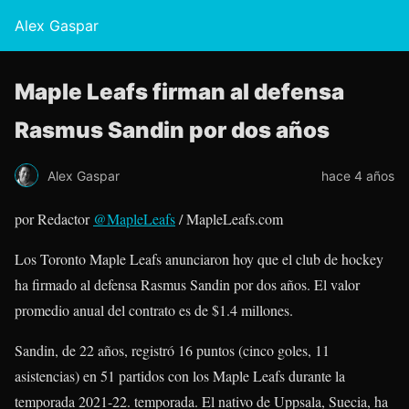
Alex Gaspar
Maple Leafs firman al defensa
Rasmus Sandin por dos años
Alex Gaspar
hace 4 años
por Redactor
@MapleLeafs
/ MapleLeafs.com
Los Toronto Maple Leafs anunciaron hoy que el club de hockey
ha firmado al defensa Rasmus Sandin por dos años. El valor
promedio anual del contrato es de $1.4 millones.
Sandin, de 22 años, registró 16 puntos (cinco goles, 11
asistencias) en 51 partidos con los Maple Leafs durante la
temporada 2021-22. temporada. El nativo de Uppsala, Suecia, ha