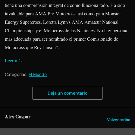
tiene una comprensión integral de cómo funciona todo. Ha sido
invaluable para AMA Pro Motocross, así como para Monster
Energy Supercross, Loretta Lynn’s AMA Amateur National
Championships y el Motocross de las Naciones. No hay persona
más adecuada para ser nombrado el primer Comisionado de
Motocross que Roy Janson”.
Leer más
Categorías:
El Mundo
Deja un comentario
Alex Gaspar
Volver arriba