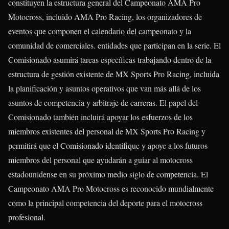
constituyen la estructura general del Campeonato AMA Pro
Motocross, incluido AMA Pro Racing, los organizadores de
eventos que componen el calendario del campeonato y la
comunidad de comerciales. entidades que participan en la serie. El
Comisionado asumirá tareas específicas trabajando dentro de la
estructura de gestión existente de MX Sports Pro Racing, incluida
la planificación y asuntos operativos que van más allá de los
asuntos de competencia y arbitraje de carreras. El papel del
Comisionado también incluirá apoyar los esfuerzos de los
miembros existentes del personal de MX Sports Pro Racing y
permitirá que el Comisionado identifique y apoye a los futuros
miembros del personal que ayudarán a guiar al motocross
estadounidense en su próximo medio siglo de competencia. El
Campeonato AMA Pro Motocross es reconocido mundialmente
como la principal competencia del deporte para el motocross
profesional.