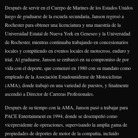
Después de servir en el Cuerpo de Marines de los Estados Unidos
luego de graduarse de la escuela secundaria, Janson regresó a
Rochester para obtener una licenciatura y una maestría de la
Universidad Estatal de Nueva York en Geneseo y la Universidad
de Rochester, mientras continuaba trabajando en concesionarios
locales y compitiendo en eventos locales de motocross, enduro y
trial. Al graduarse, Janson se embarcó en su compromiso de por
vida con el deporte, que comenzó en 1980 con su mandato como
empleado de la Asociación Estadounidense de Motociclistas
(AMA), donde trabajó en una variedad de puestos, y finalmente
ascendió a Director de Carreras Profesionales.
Después de su tiempo con la AMA, Janson pasó a trabajar para
PACE Entertainment en 1994, donde se desempeñó como
vicepresidente de operaciones, supervisando la amplia gama de
propiedades de deportes de motor de la compañía, incluido