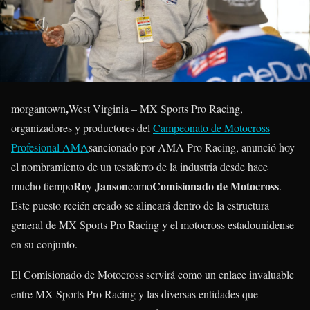
,
morgantown
West Virginia – MX Sports Pro Racing,
organizadores y productores del
Campeonato de Motocross
Profesional AMA
sancionado por AMA Pro Racing, anunció hoy
el nombramiento de un testaferro de la industria desde hace
Roy Janson
Comisionado de Motocross
mucho tiempo
como
.
Este puesto recién creado se alineará dentro de la estructura
general de MX Sports Pro Racing y el motocross estadounidense
en su conjunto.
El Comisionado de Motocross servirá como un enlace invaluable
entre MX Sports Pro Racing y las diversas entidades que