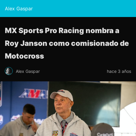
Alex Gaspar
MX Sports Pro Racing nombra a
Roy Janson como comisionado de
Motocross
Alex Gaspar
hace 3 años