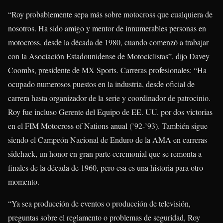
“Roy probablemente sepa más sobre motocross que cualquiera de
nosotros. Ha sido amigo y mentor de innumerables personas en
motocross, desde la década de 1980, cuando comenzó a trabajar
con la Asociación Estadounidense de Motociclistas”, dijo Davey
Coombs, presidente de MX Sports. Carreras profesionales: “Ha
ocupado numerosos puestos en la industria, desde oficial de
carrera hasta organizador de la serie y coordinador de patrocinio.
Roy fue incluso Gerente del Equipo de EE. UU. por dos victorias
en el FIM Motocross of Nations anual (’92-’93). También sigue
siendo el Campeón Nacional de Enduro de la AMA en carreras
sidehack, un honor en gran parte ceremonial que se remonta a
finales de la década de 1960, pero esa es una historia para otro
momento.
“Ya sea producción de eventos o producción de televisión,
preguntas sobre el reglamento o problemas de seguridad, Roy