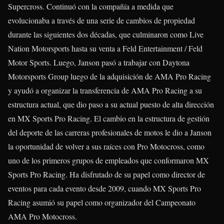
Supercross. Continuó con la compañía a medida que
evolucionaba a través de una serie de cambios de propiedad
durante las siguientes dos décadas, que culminaron como Live
Nation Motorsports hasta su venta a Feld Entertainment / Feld
Motor Sports. Luego, Janson pasó a trabajar con Daytona
Motorsports Group luego de la adquisición de AMA Pro Racing
y ayudó a organizar la transferencia de AMA Pro Racing a su
estructura actual, que dio paso a su actual puesto de alta dirección
en MX Sports Pro Racing. El cambio en la estructura de gestión
del deporte de las carreras profesionales de motos le dio a Janson
la oportunidad de volver a sus raíces con Pro Motocross, como
uno de los primeros grupos de empleados que conformaron MX
Sports Pro Racing. Ha disfrutado de su papel como director de
eventos para cada evento desde 2009, cuando MX Sports Pro
Racing asumió su papel como organizador del Campeonato
AMA Pro Motocross.